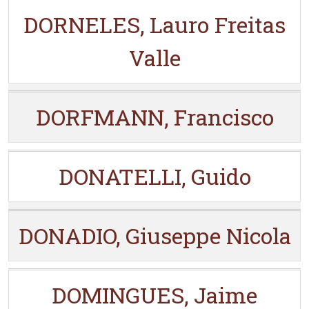
DORNELES, Lauro Freitas
Valle
DORFMANN, Francisco
DONATELLI, Guido
DONADIO, Giuseppe Nicola
DOMINGUES, Jaime