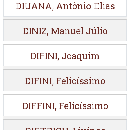
DIUANA, Antônio Elias
DINIZ, Manuel Júlio
DIFINI, Joaquim
DIFINI, Felicíssimo
DIFFINI, Felicíssimo