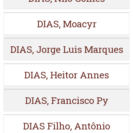
DIAS, Moacyr
DIAS, Jorge Luis Marques
DIAS, Heitor Annes
DIAS, Francisco Py
DIAS Filho, Antônio