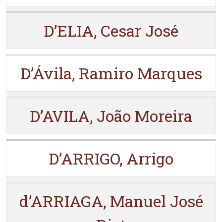
D’ELIA, Cesar José
D’Ávila, Ramiro Marques
D’AVILA, João Moreira
D’ARRIGO, Arrigo
d’ARRIAGA, Manuel José