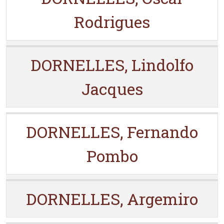
Rodrigues
DORNELLES, Lindolfo
Jacques
DORNELLES, Fernando
Pombo
DORNELLES, Argemiro