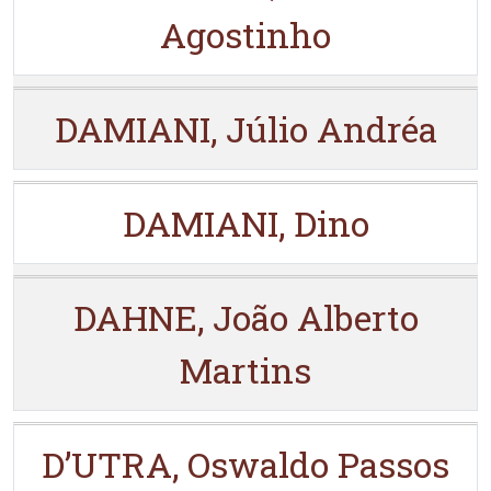
Agostinho
DAMIANI, Júlio Andréa
DAMIANI, Dino
DAHNE, João Alberto
Martins
D’UTRA, Oswaldo Passos