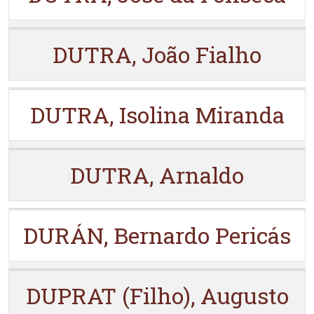
DUTRA, João Fialho
DUTRA, Isolina Miranda
DUTRA, Arnaldo
DURÁN, Bernardo Pericás
DUPRAT (Filho), Augusto