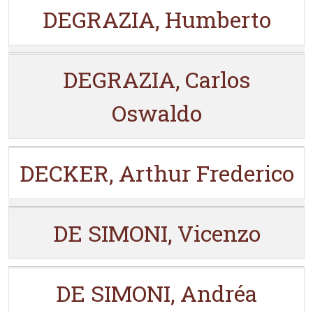
DEGRAZIA, Humberto
DEGRAZIA, Carlos
Oswaldo
DECKER, Arthur Frederico
DE SIMONI, Vicenzo
DE SIMONI, Andréa