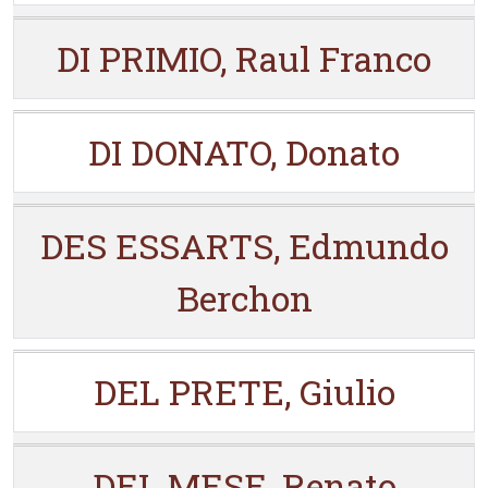
DI PRIMIO, Raul Franco
DI DONATO, Donato
DES ESSARTS, Edmundo
Berchon
DEL PRETE, Giulio
DEL MESE, Renato