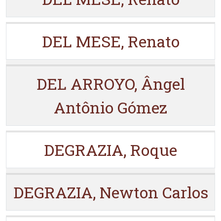
DEL MESE, Renato
DEL ARROYO, Ângel
Antônio Gómez
DEGRAZIA, Roque
DEGRAZIA, Newton Carlos