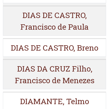
DIAS DE CASTRO,
Francisco de Paula
DIAS DE CASTRO, Breno
DIAS DA CRUZ Filho,
Francisco de Menezes
DIAMANTE, Telmo