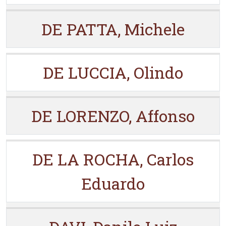
DE PATTA, Michele
DE LUCCIA, Olindo
DE LORENZO, Affonso
DE LA ROCHA, Carlos
Eduardo