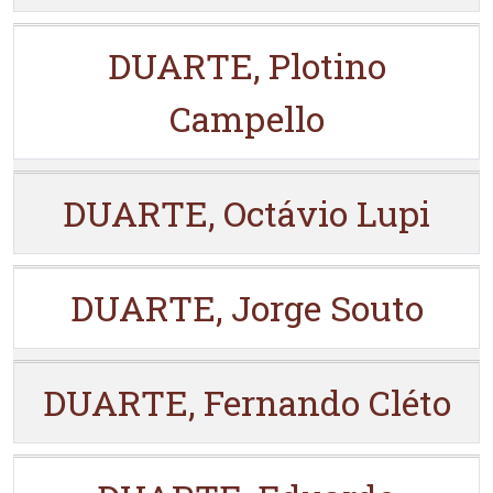
DUARTE, Plotino
Campello
DUARTE, Octávio Lupi
DUARTE, Jorge Souto
DUARTE, Fernando Cléto