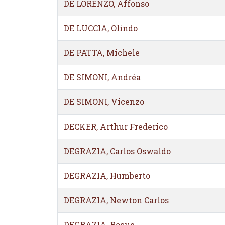
DE LORENZO, Affonso
DE LUCCIA, Olindo
DE PATTA, Michele
DE SIMONI, Andréa
DE SIMONI, Vicenzo
DECKER, Arthur Frederico
DEGRAZIA, Carlos Oswaldo
DEGRAZIA, Humberto
DEGRAZIA, Newton Carlos
DEGRAZIA, Roque