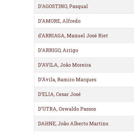
D’AGOSTINO, Pasqual
D’AMORE, Alfredo
d’ARRIAGA, Manuel José Riet
D’ARRIGO, Arrigo
D’AVILA, João Moreira
D’Ávila, Ramiro Marques
D’ELIA, Cesar José
D’UTRA, Oswaldo Passos
DAHNE, João Alberto Martins