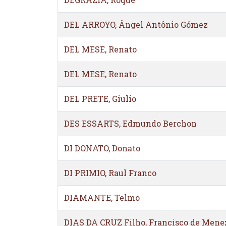
DEL ARROYO, Ângel Antônio Gómez
DEL MESE, Renato
DEL MESE, Renato
DEL PRETE, Giulio
DES ESSARTS, Edmundo Berchon
DI DONATO, Donato
DI PRIMIO, Raul Franco
DIAMANTE, Telmo
DIAS DA CRUZ Filho, Francisco de Mene