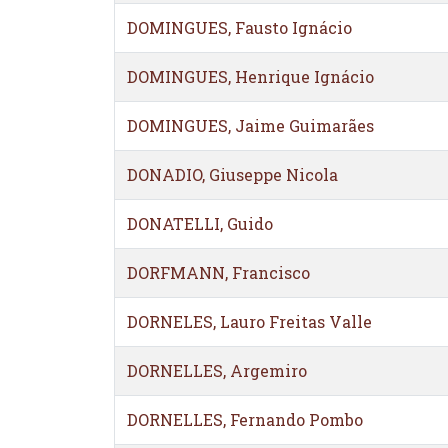
DOMINGUES, Fausto Ignácio
DOMINGUES, Henrique Ignácio
DOMINGUES, Jaime Guimarães
DONADIO, Giuseppe Nicola
DONATELLI, Guido
DORFMANN, Francisco
DORNELES, Lauro Freitas Valle
DORNELLES, Argemiro
DORNELLES, Fernando Pombo