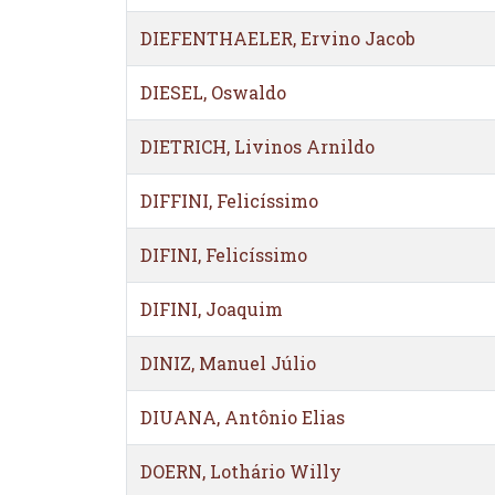
DIEFENTHAELER, Ervino Jacob
DIESEL, Oswaldo
DIETRICH, Livinos Arnildo
DIFFINI, Felicíssimo
DIFINI, Felicíssimo
DIFINI, Joaquim
DINIZ, Manuel Júlio
DIUANA, Antônio Elias
DOERN, Lothário Willy