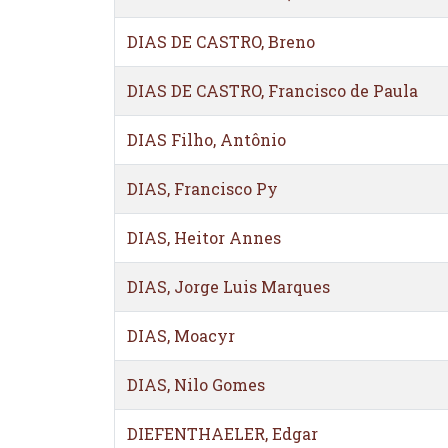
DIAS DE CASTRO, Breno
DIAS DE CASTRO, Francisco de Paula
DIAS Filho, Antônio
DIAS, Francisco Py
DIAS, Heitor Annes
DIAS, Jorge Luis Marques
DIAS, Moacyr
DIAS, Nilo Gomes
DIEFENTHAELER, Edgar