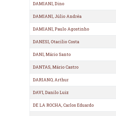
DAMIANI, Dino
DAMIANI, Júlio Andréa
DAMIANI, Paulo Agostinho
DANESI, Otacilio Costa
DANI, Mário Santo
DANTAS, Mário Castro
DARIANO, Arthur
DAVI, Danilo Luiz
DE LA ROCHA, Carlos Eduardo