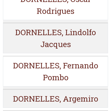
Rodrigues
DORNELLES, Lindolfo
Jacques
DORNELLES, Fernando
Pombo
DORNELLES, Argemiro