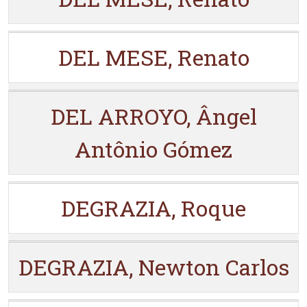
DEL MESE, Renato
DEL ARROYO, Ângel
Antônio Gómez
DEGRAZIA, Roque
DEGRAZIA, Newton Carlos