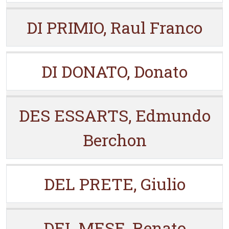
DI PRIMIO, Raul Franco
DI DONATO, Donato
DES ESSARTS, Edmundo
Berchon
DEL PRETE, Giulio
DEL MESE, Renato