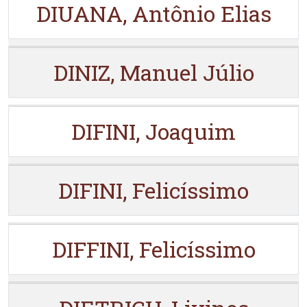
DIUANA, Antônio Elias
DINIZ, Manuel Júlio
DIFINI, Joaquim
DIFINI, Felicíssimo
DIFFINI, Felicíssimo