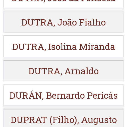
DUTRA, João Fialho
DUTRA, Isolina Miranda
DUTRA, Arnaldo
DURÁN, Bernardo Pericás
DUPRAT (Filho), Augusto