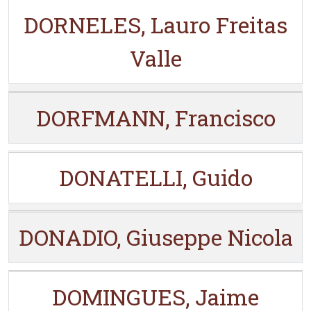
DORNELES, Lauro Freitas
Valle
DORFMANN, Francisco
DONATELLI, Guido
DONADIO, Giuseppe Nicola
DOMINGUES, Jaime