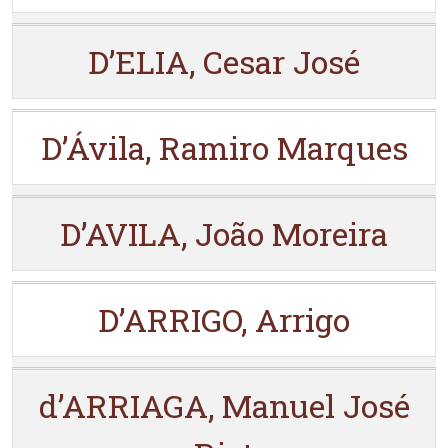
D’ELIA, Cesar José
D’Ávila, Ramiro Marques
D’AVILA, João Moreira
D’ARRIGO, Arrigo
d’ARRIAGA, Manuel José