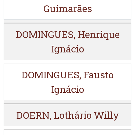
Guimarães
DOMINGUES, Henrique
Ignácio
DOMINGUES, Fausto
Ignácio
DOERN, Lothário Willy