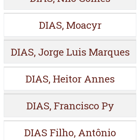
DIAS, Moacyr
DIAS, Jorge Luis Marques
DIAS, Heitor Annes
DIAS, Francisco Py
DIAS Filho, Antônio