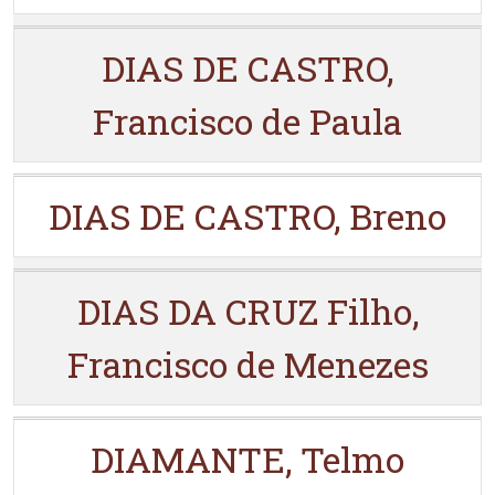
DIAS DE CASTRO,
Francisco de Paula
DIAS DE CASTRO, Breno
DIAS DA CRUZ Filho,
Francisco de Menezes
DIAMANTE, Telmo