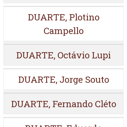
DUARTE, Plotino
Campello
DUARTE, Octávio Lupi
DUARTE, Jorge Souto
DUARTE, Fernando Cléto