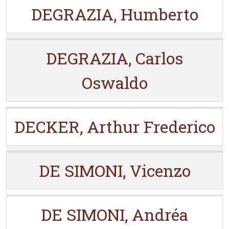
DEGRAZIA, Humberto
DEGRAZIA, Carlos
Oswaldo
DECKER, Arthur Frederico
DE SIMONI, Vicenzo
DE SIMONI, Andréa