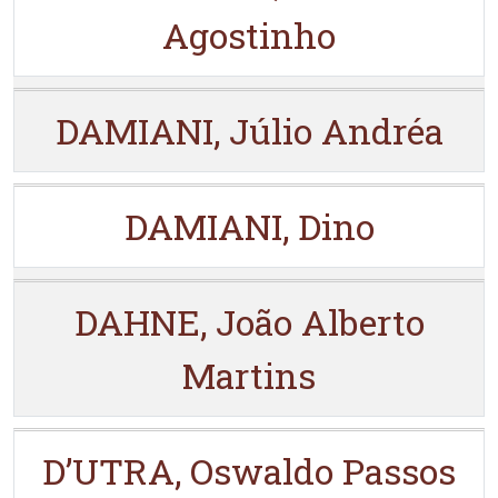
Agostinho
DAMIANI, Júlio Andréa
DAMIANI, Dino
DAHNE, João Alberto
Martins
D’UTRA, Oswaldo Passos