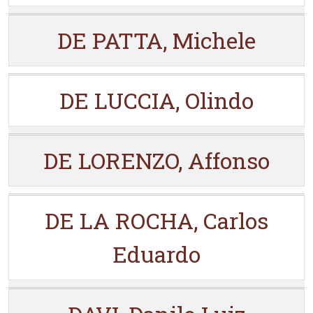
DE PATTA, Michele
DE LUCCIA, Olindo
DE LORENZO, Affonso
DE LA ROCHA, Carlos
Eduardo