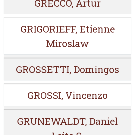
GRECCO, Artur
GRIGORIEFF, Etienne
Miroslaw
GROSSETTI, Domingos
GROSSI, Vincenzo
GRUNEWALDT, Daniel