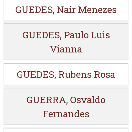
GUEDES, Nair Menezes
GUEDES, Paulo Luis
Vianna
GUEDES, Rubens Rosa
GUERRA, Osvaldo
Fernandes