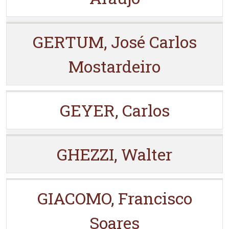
GERTUM, José Carlos
Mostardeiro
GEYER, Carlos
GHEZZI, Walter
GIACOMO, Francisco
Soares