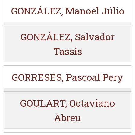
GONZÁLEZ, Manoel Júlio
GONZÁLEZ, Salvador
Tassis
GORRESES, Pascoal Pery
GOULART, Octaviano
Abreu