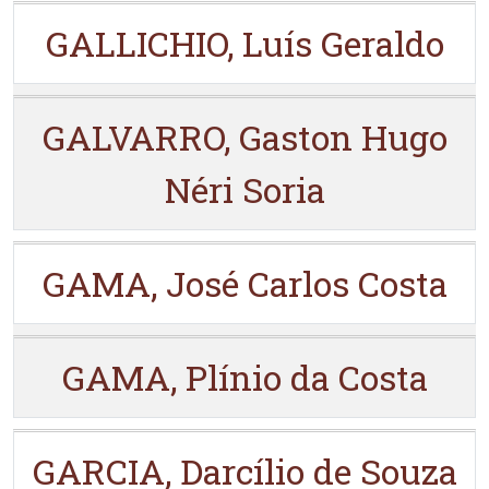
GALLICHIO, Luís Geraldo
GALVARRO, Gaston Hugo
Néri Soria
GAMA, José Carlos Costa
GAMA, Plínio da Costa
GARCIA, Darcílio de Souza