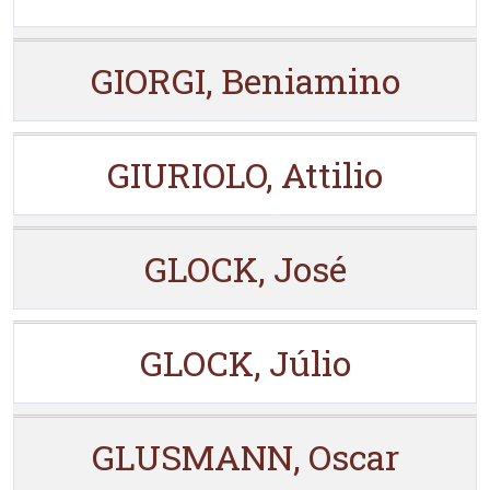
GIORGI, Beniamino
GIURIOLO, Attilio
GLOCK, José
GLOCK, Júlio
GLUSMANN, Oscar