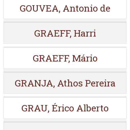
GOUVEA, Antonio de
GRAEFF, Harri
GRAEFF, Mário
GRANJA, Athos Pereira
GRAU, Érico Alberto