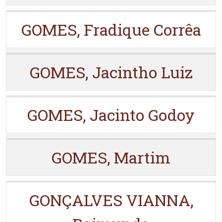
GOMES, Fradique Corrêa
GOMES, Jacintho Luiz
GOMES, Jacinto Godoy
GOMES, Martim
GONÇALVES VIANNA,