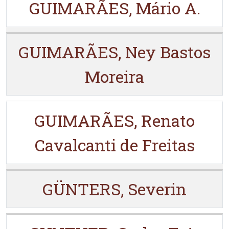
GUIMARÃES, Mário A.
GUIMARÃES, Ney Bastos
Moreira
GUIMARÃES, Renato
Cavalcanti de Freitas
GÜNTERS, Severin