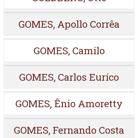
GOMES, Apollo Corrêa
GOMES, Camilo
GOMES, Carlos Euríco
GOMES, Ênio Amoretty
GOMES, Fernando Costa