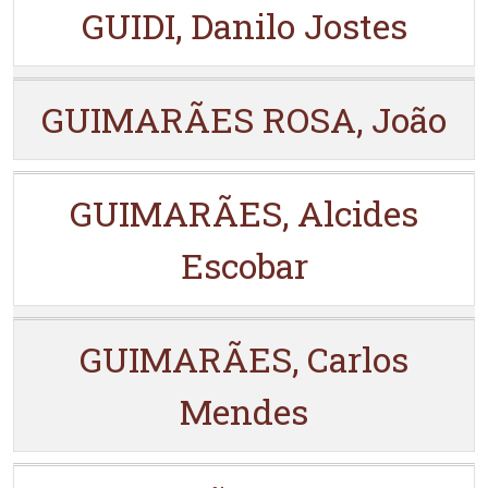
GUIDI, Danilo Jostes
GUIMARÃES ROSA, João
GUIMARÃES, Alcides
Escobar
GUIMARÃES, Carlos
Mendes