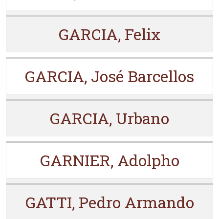
GARCIA, Felix
GARCIA, José Barcellos
GARCIA, Urbano
GARNIER, Adolpho
GATTI, Pedro Armando