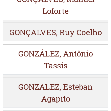
Loforte
GONÇALVES, Ruy Coelho
GONZÁLEZ, Antônio
Tassis
GONZALEZ, Esteban
Agapito