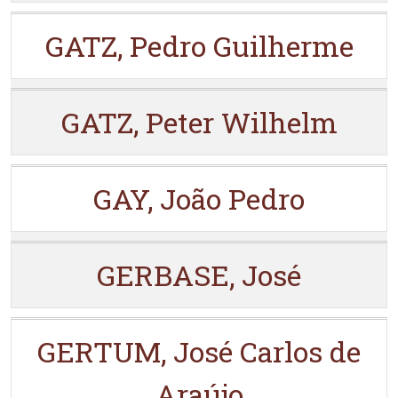
GATZ, Pedro Guilherme
GATZ, Peter Wilhelm
GAY, João Pedro
GERBASE, José
GERTUM, José Carlos de
Araújo