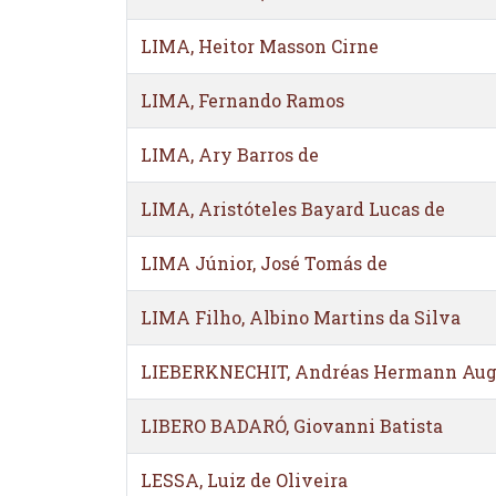
LIMA, Heitor Masson Cirne
LIMA, Fernando Ramos
LIMA, Ary Barros de
LIMA, Aristóteles Bayard Lucas de
LIMA Júnior, José Tomás de
LIMA Filho, Albino Martins da Silva
LIEBERKNECHIT, Andréas Hermann Aug
LIBERO BADARÓ, Giovanni Batista
LESSA, Luiz de Oliveira