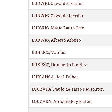
LUDWIG, Oswaldo Tessler
LUDWIG, Oswaldo Kessler
LUDWIG, Mário Lauro Otto
LUDWIG, Alberto Afonso
LUBISCO, Vanius
LUBISCO, Humberto Porelly
LUBIANCA, José Faibes
LOUZADA, Paulo de Tarso Peyrouton
LOUZADA, Antônio Peyrouton