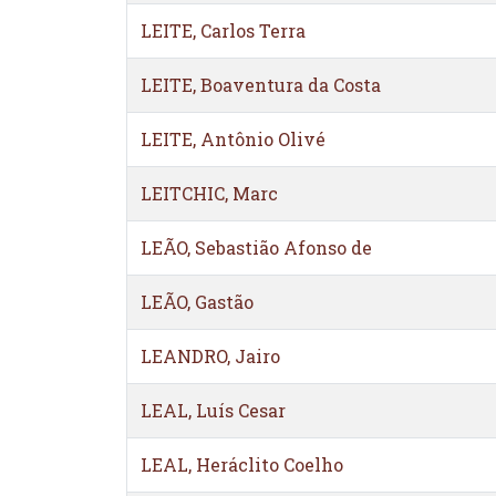
LEITE, Carlos Terra
LEITE, Boaventura da Costa
LEITE, Antônio Olivé
LEITCHIC, Marc
LEÃO, Sebastião Afonso de
LEÃO, Gastão
LEANDRO, Jairo
LEAL, Luís Cesar
LEAL, Heráclito Coelho