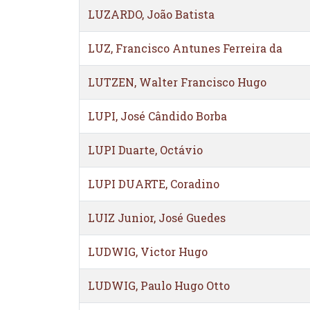
LUZARDO, João Batista
LUZ, Francisco Antunes Ferreira da
LUTZEN, Walter Francisco Hugo
LUPI, José Cândido Borba
LUPI Duarte, Octávio
LUPI DUARTE, Coradino
LUIZ Junior, José Guedes
LUDWIG, Victor Hugo
LUDWIG, Paulo Hugo Otto