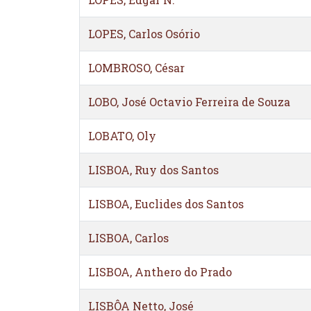
LOPES, Carlos Osório
LOMBROSO, César
LOBO, José Octavio Ferreira de Souza
LOBATO, Oly
LISBOA, Ruy dos Santos
LISBOA, Euclides dos Santos
LISBOA, Carlos
LISBOA, Anthero do Prado
LISBÔA Netto, José