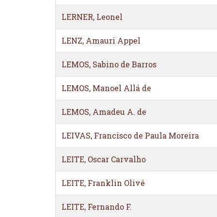
LERNER, Leonel
LENZ, Amauri Appel
LEMOS, Sabino de Barros
LEMOS, Manoel Allá de
LEMOS, Amadeu A. de
LEIVAS, Francisco de Paula Moreira
LEITE, Oscar Carvalho
LEITE, Franklin Olivé
LEITE, Fernando F.