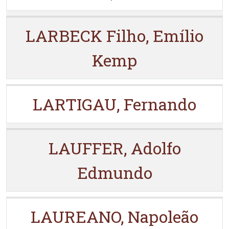
LARBECK Filho, Emílio
Kemp
LARTIGAU, Fernando
LAUFFER, Adolfo
Edmundo
LAUREANO, Napoleão