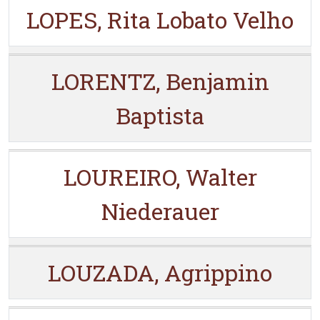
LOPES, Rita Lobato Velho
LORENTZ, Benjamin
Baptista
LOUREIRO, Walter
Niederauer
LOUZADA, Agrippino