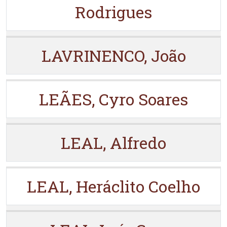
Rodrigues
LAVRINENCO, João
LEÃES, Cyro Soares
LEAL, Alfredo
LEAL, Heráclito Coelho