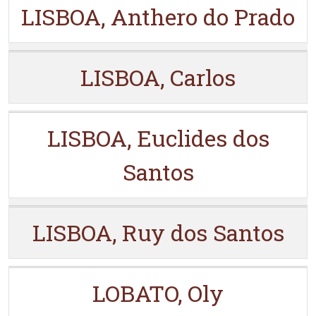
LISBOA, Anthero do Prado
LISBOA, Carlos
LISBOA, Euclides dos
Santos
LISBOA, Ruy dos Santos
LOBATO, Oly