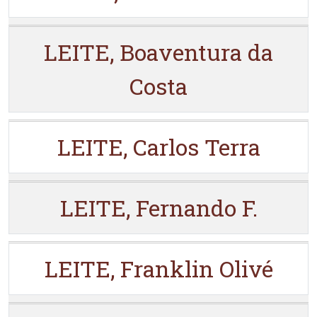
LEITE, Boaventura da
Costa
LEITE, Carlos Terra
LEITE, Fernando F.
LEITE, Franklin Olivé