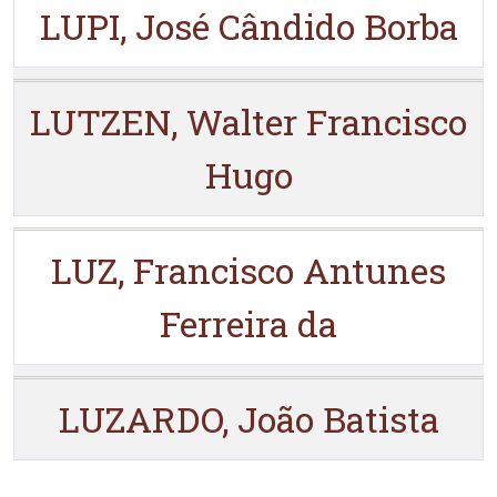
LUPI, José Cândido Borba
LUTZEN, Walter Francisco
Hugo
LUZ, Francisco Antunes
Ferreira da
LUZARDO, João Batista