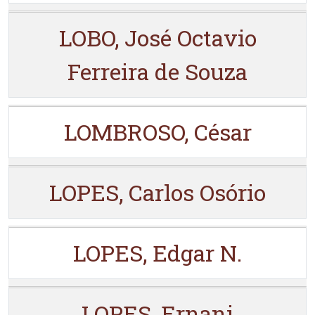
LOBO, José Octavio
Ferreira de Souza
LOMBROSO, César
LOPES, Carlos Osório
LOPES, Edgar N.
LOPES, Ernani