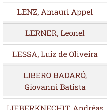
LENZ, Amauri Appel
LERNER, Leonel
LESSA, Luiz de Oliveira
LIBERO BADARÓ,
Giovanni Batista
LIEBERKNECHIT, Andréas