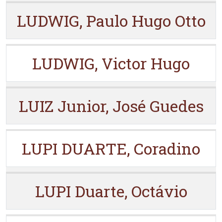
LUDWIG, Paulo Hugo Otto
LUDWIG, Victor Hugo
LUIZ Junior, José Guedes
LUPI DUARTE, Coradino
LUPI Duarte, Octávio