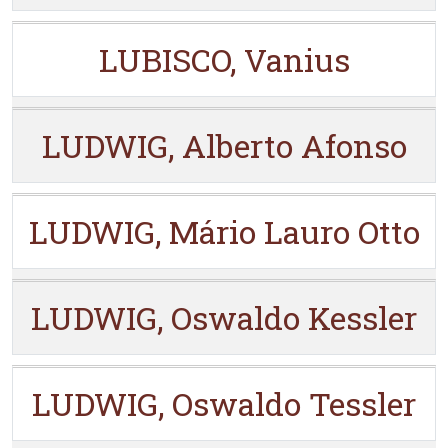
LUBISCO, Vanius
LUDWIG, Alberto Afonso
LUDWIG, Mário Lauro Otto
LUDWIG, Oswaldo Kessler
LUDWIG, Oswaldo Tessler