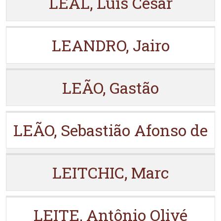
LEAL, Luís Cesar
LEANDRO, Jairo
LEÃO, Gastão
LEÃO, Sebastião Afonso de
LEITCHIC, Marc
LEITE, Antônio Olivé