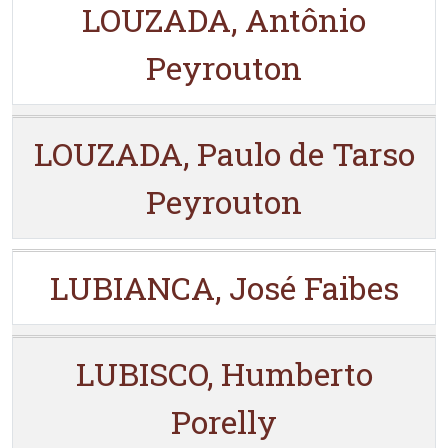
LOUZADA, Antônio
Peyrouton
LOUZADA, Paulo de Tarso
Peyrouton
LUBIANCA, José Faibes
LUBISCO, Humberto
Porelly