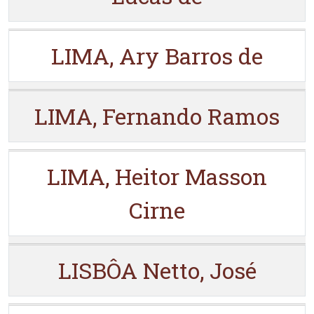
LIMA, Ary Barros de
LIMA, Fernando Ramos
LIMA, Heitor Masson
Cirne
LISBÔA Netto, José