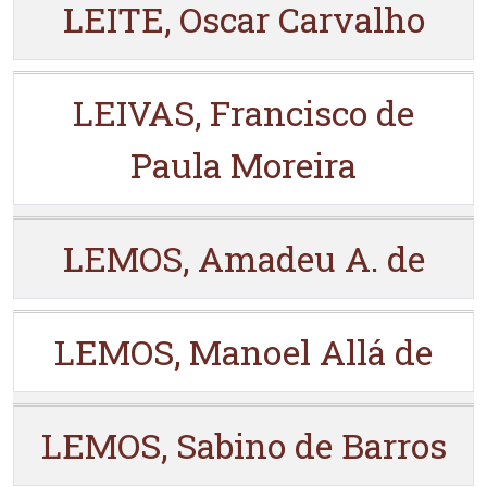
LEITE, Oscar Carvalho
LEIVAS, Francisco de
Paula Moreira
LEMOS, Amadeu A. de
LEMOS, Manoel Allá de
LEMOS, Sabino de Barros