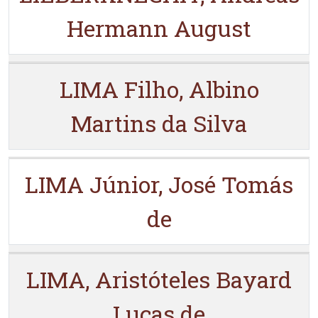
Hermann August
LIMA Filho, Albino
Martins da Silva
LIMA Júnior, José Tomás
de
LIMA, Aristóteles Bayard
Lucas de