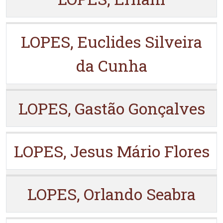
LOPES, Euclides Silveira
da Cunha
LOPES, Gastão Gonçalves
LOPES, Jesus Mário Flores
LOPES, Orlando Seabra