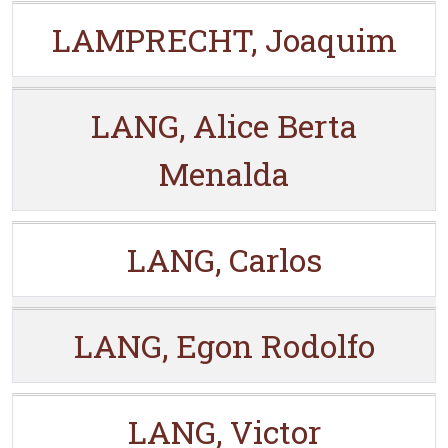
LAMPRECHT, Joaquim
LANG, Alice Berta
Menalda
LANG, Carlos
LANG, Egon Rodolfo
LANG, Victor