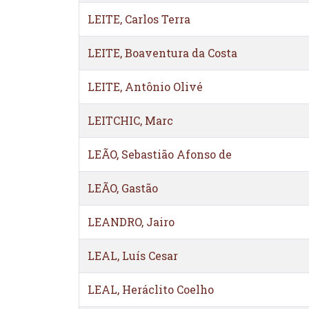
LEITE, Carlos Terra
LEITE, Boaventura da Costa
LEITE, Antônio Olivé
LEITCHIC, Marc
LEÃO, Sebastião Afonso de
LEÃO, Gastão
LEANDRO, Jairo
LEAL, Luís Cesar
LEAL, Heráclito Coelho