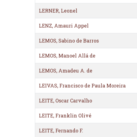
LERNER, Leonel
LENZ, Amauri Appel
LEMOS, Sabino de Barros
LEMOS, Manoel Allá de
LEMOS, Amadeu A. de
LEIVAS, Francisco de Paula Moreira
LEITE, Oscar Carvalho
LEITE, Franklin Olivé
LEITE, Fernando F.