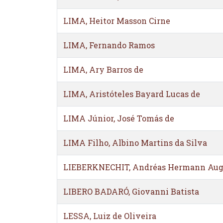
LIMA, Heitor Masson Cirne
LIMA, Fernando Ramos
LIMA, Ary Barros de
LIMA, Aristóteles Bayard Lucas de
LIMA Júnior, José Tomás de
LIMA Filho, Albino Martins da Silva
LIEBERKNECHIT, Andréas Hermann Aug
LIBERO BADARÓ, Giovanni Batista
LESSA, Luiz de Oliveira