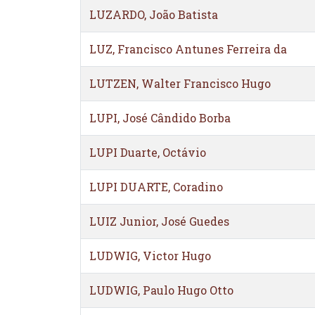
LUZARDO, João Batista
LUZ, Francisco Antunes Ferreira da
LUTZEN, Walter Francisco Hugo
LUPI, José Cândido Borba
LUPI Duarte, Octávio
LUPI DUARTE, Coradino
LUIZ Junior, José Guedes
LUDWIG, Victor Hugo
LUDWIG, Paulo Hugo Otto