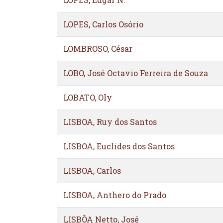
LOPES, Carlos Osório
LOMBROSO, César
LOBO, José Octavio Ferreira de Souza
LOBATO, Oly
LISBOA, Ruy dos Santos
LISBOA, Euclides dos Santos
LISBOA, Carlos
LISBOA, Anthero do Prado
LISBÔA Netto, José