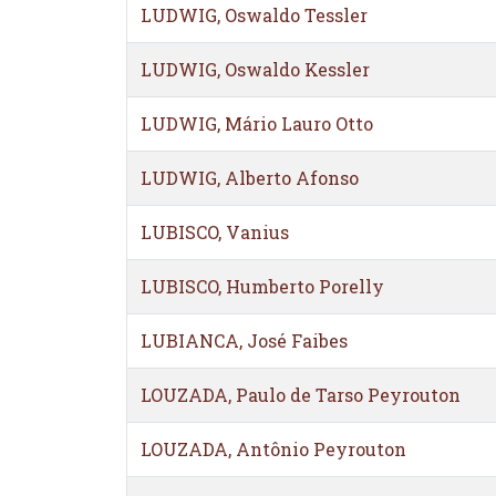
LUDWIG, Oswaldo Tessler
LUDWIG, Oswaldo Kessler
LUDWIG, Mário Lauro Otto
LUDWIG, Alberto Afonso
LUBISCO, Vanius
LUBISCO, Humberto Porelly
LUBIANCA, José Faibes
LOUZADA, Paulo de Tarso Peyrouton
LOUZADA, Antônio Peyrouton