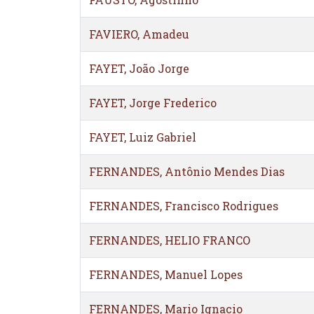
FAVIERO, Amadeu
FAYET, João Jorge
FAYET, Jorge Frederico
FAYET, Luiz Gabriel
FERNANDES, Antônio Mendes Dias
FERNANDES, Francisco Rodrigues
FERNANDES, HELIO FRANCO
FERNANDES, Manuel Lopes
FERNANDES, Mario Ignacio