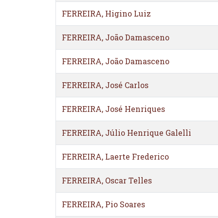
FERREIRA, Higino Luiz
FERREIRA, João Damasceno
FERREIRA, João Damasceno
FERREIRA, José Carlos
FERREIRA, José Henriques
FERREIRA, Júlio Henrique Galelli
FERREIRA, Laerte Frederico
FERREIRA, Oscar Telles
FERREIRA, Pio Soares