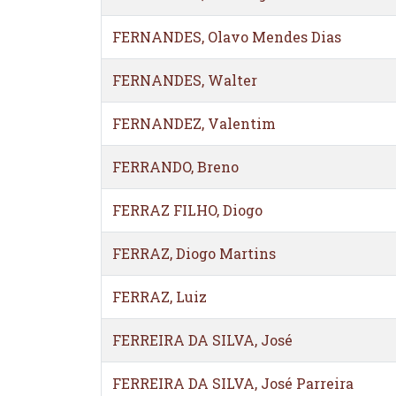
FERNANDES, Olavo Mendes Dias
FERNANDES, Walter
FERNANDEZ, Valentim
FERRANDO, Breno
FERRAZ FILHO, Diogo
FERRAZ, Diogo Martins
FERRAZ, Luiz
FERREIRA DA SILVA, José
FERREIRA DA SILVA, José Parreira