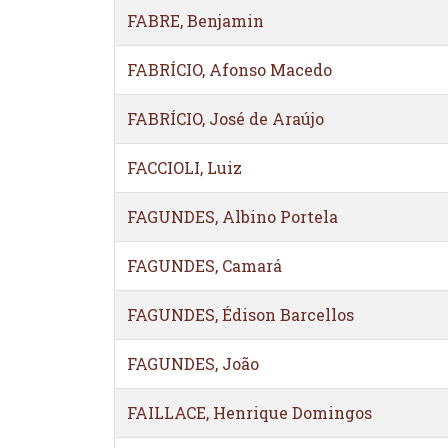
FABRE, Benjamin
FABRÍCIO, Afonso Macedo
FABRÍCIO, José de Araújo
FACCIOLI, Luiz
FAGUNDES, Albino Portela
FAGUNDES, Camará
FAGUNDES, Édison Barcellos
FAGUNDES, João
FAILLACE, Henrique Domingos