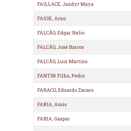
FAILLACE, Jandyr Maya
FAIOK, Arno
FALCÃO, Edgar Helio
FALCÃO, José Barros
FALCÃO, Luiz Martins
FANTIN Filho, Pedro
FARACO, Eduardo Zacaro
FARIA, Assis
FARIA, Gaspar