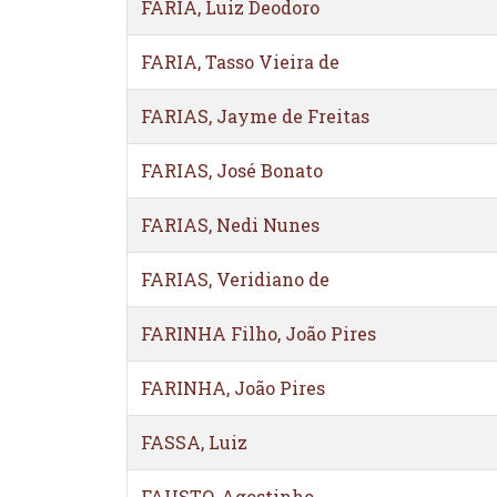
FARIA, Luiz Deodoro
FARIA, Tasso Vieira de
FARIAS, Jayme de Freitas
FARIAS, José Bonato
FARIAS, Nedi Nunes
FARIAS, Veridiano de
FARINHA Filho, João Pires
FARINHA, João Pires
FASSA, Luiz
FAUSTO, Agostinho