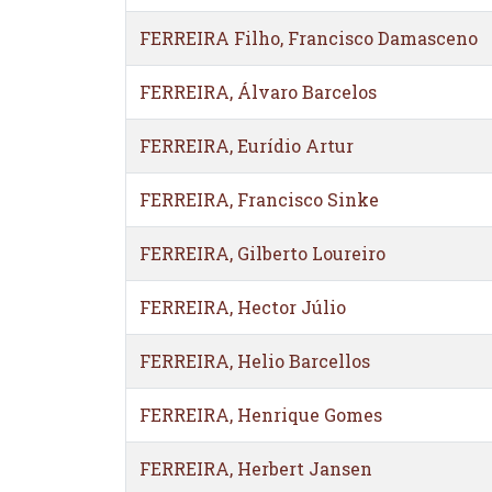
FERREIRA Filho, Francisco Damasceno
FERREIRA, Álvaro Barcelos
FERREIRA, Eurídio Artur
FERREIRA, Francisco Sinke
FERREIRA, Gilberto Loureiro
FERREIRA, Hector Júlio
FERREIRA, Helio Barcellos
FERREIRA, Henrique Gomes
FERREIRA, Herbert Jansen