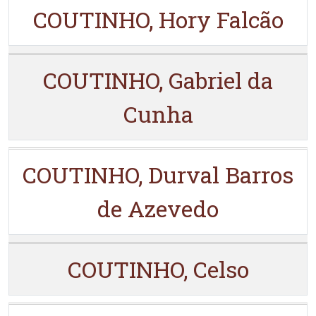
COUTINHO, Hory Falcão
COUTINHO, Gabriel da
Cunha
COUTINHO, Durval Barros
de Azevedo
COUTINHO, Celso