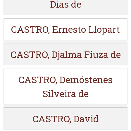
Dias de
CASTRO, Ernesto Llopart
CASTRO, Djalma Fiuza de
CASTRO, Demóstenes
Silveira de
CASTRO, David