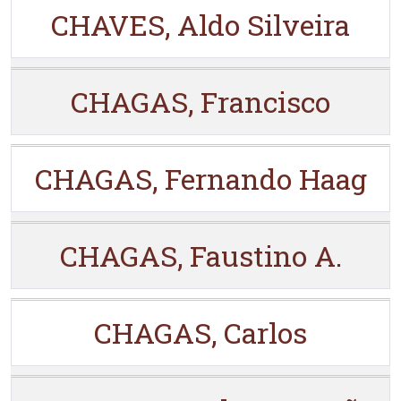
CHAVES, Aldo Silveira
CHAGAS, Francisco
CHAGAS, Fernando Haag
CHAGAS, Faustino A.
CHAGAS, Carlos