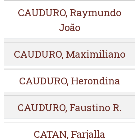
CAUDURO, Raymundo
João
CAUDURO, Maximiliano
CAUDURO, Herondina
CAUDURO, Faustino R.
CATAN, Farjalla