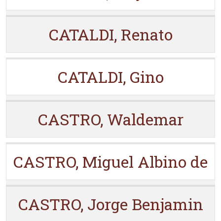
CATALDI, Renato
CATALDI, Gino
CASTRO, Waldemar
CASTRO, Miguel Albino de
CASTRO, Jorge Benjamin