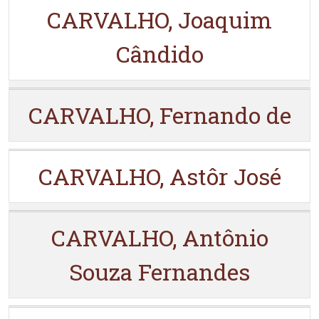
CARVALHO, Joaquim
Cândido
CARVALHO, Fernando de
CARVALHO, Astôr José
CARVALHO, Antônio
Souza Fernandes