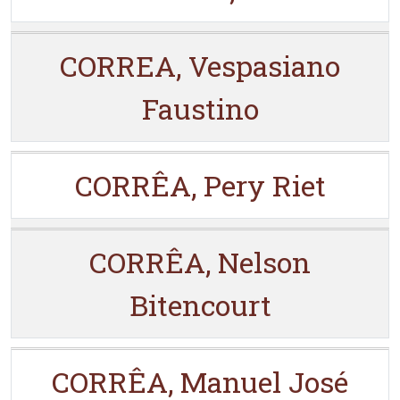
CORREA, Vespasiano
Faustino
CORRÊA, Pery Riet
CORRÊA, Nelson
Bitencourt
CORRÊA, Manuel José