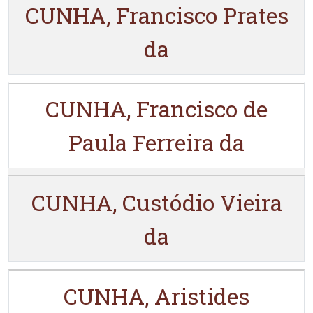
CUNHA, Francisco Prates
da
CUNHA, Francisco de
Paula Ferreira da
CUNHA, Custódio Vieira
da
CUNHA, Aristides