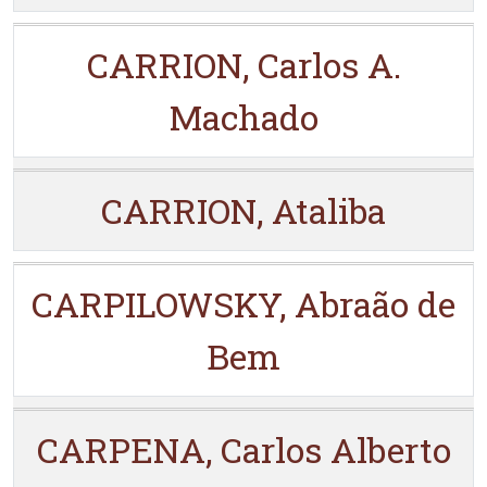
CARRION, Carlos A.
Machado
CARRION, Ataliba
CARPILOWSKY, Abraão de
Bem
CARPENA, Carlos Alberto