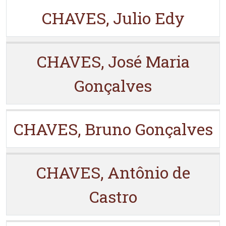
CHAVES, Julio Edy
CHAVES, José Maria
Gonçalves
CHAVES, Bruno Gonçalves
CHAVES, Antônio de
Castro