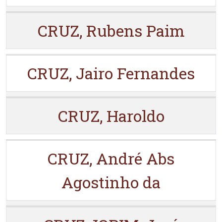
CRUZ, Rubens Paim
CRUZ, Jairo Fernandes
CRUZ, Haroldo
CRUZ, André Abs
Agostinho da