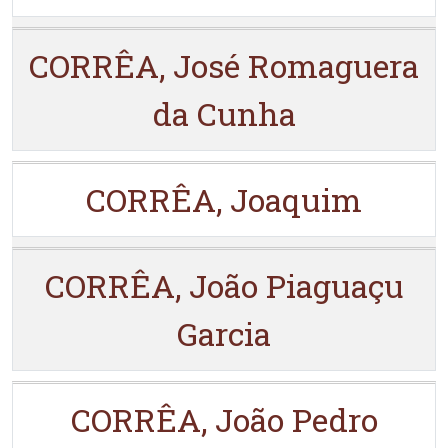
CORRÊA, José Romaguera
da Cunha
CORRÊA, Joaquim
CORRÊA, João Piaguaçu
Garcia
CORRÊA, João Pedro