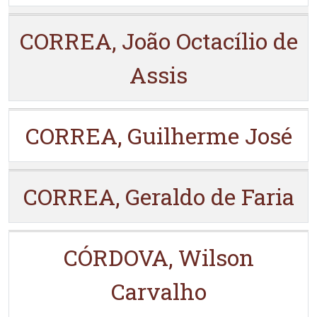
CORREA, João Octacílio de
Assis
CORREA, Guilherme José
CORREA, Geraldo de Faria
CÓRDOVA, Wilson
Carvalho