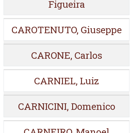
Figueira
CAROTENUTO, Giuseppe
CARONE, Carlos
CARNIEL, Luiz
CARNICINI, Domenico
CARNEIRO, Manoel