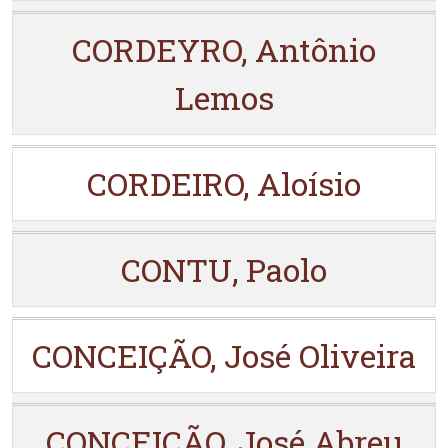
CORDEYRO, Antônio
Lemos
CORDEIRO, Aloísio
CONTU, Paolo
CONCEIÇÃO, José Oliveira
CONCEIÇÃO, José Abreu