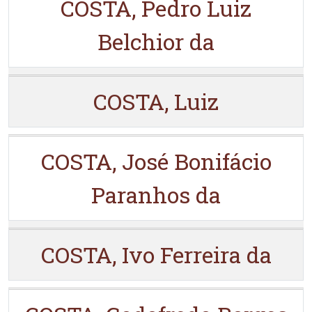
COSTA, Pedro Luiz
Belchior da
COSTA, Luiz
COSTA, José Bonifácio
Paranhos da
COSTA, Ivo Ferreira da