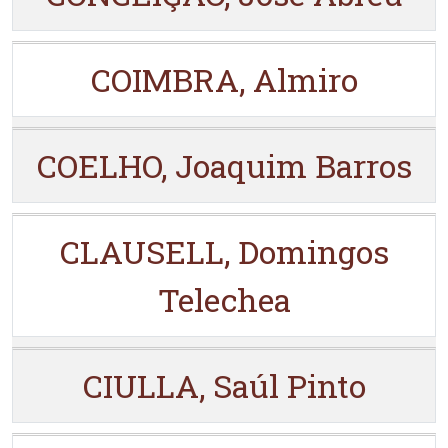
COIMBRA, Almiro
COELHO, Joaquim Barros
CLAUSELL, Domingos
Telechea
CIULLA, Saúl Pinto