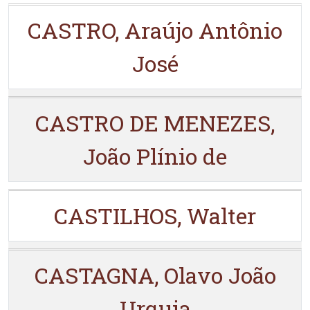
CASTRO, Araújo Antônio
José
CASTRO DE MENEZES,
João Plínio de
CASTILHOS, Walter
CASTAGNA, Olavo João
Urquia