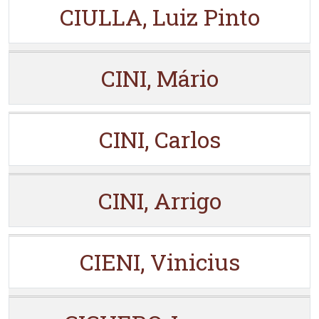
CIULLA, Luiz Pinto
CINI, Mário
CINI, Carlos
CINI, Arrigo
CIENI, Vinicius