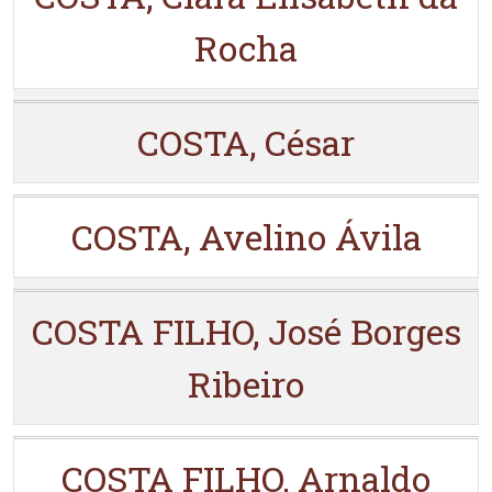
Rocha
COSTA, César
COSTA, Avelino Ávila
COSTA FILHO, José Borges
Ribeiro
COSTA FILHO, Arnaldo