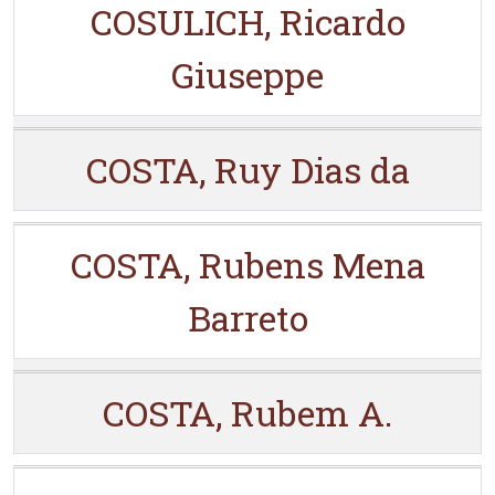
COSULICH, Ricardo
Giuseppe
COSTA, Ruy Dias da
COSTA, Rubens Mena
Barreto
COSTA, Rubem A.