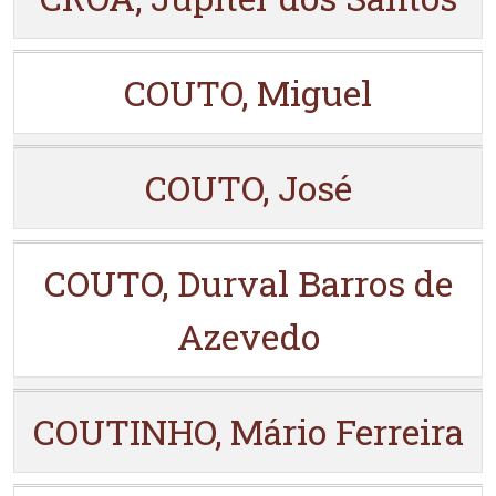
COUTO, Miguel
COUTO, José
COUTO, Durval Barros de
Azevedo
COUTINHO, Mário Ferreira