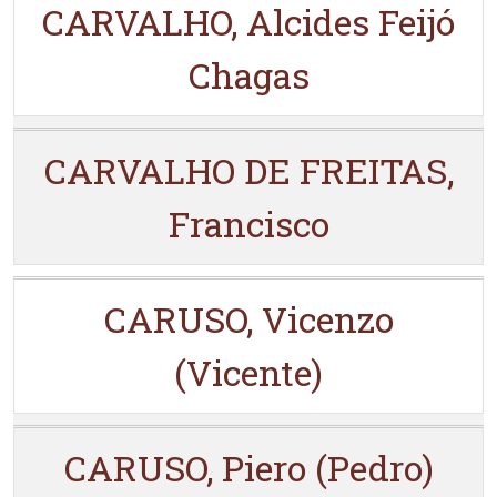
CARVALHO, Alcides Feijó
Chagas
CARVALHO DE FREITAS,
Francisco
CARUSO, Vicenzo
(Vicente)
CARUSO, Piero (Pedro)