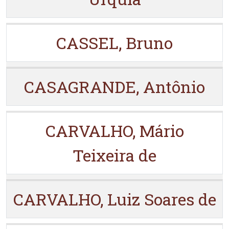
CASSEL, Bruno
CASAGRANDE, Antônio
CARVALHO, Mário
Teixeira de
CARVALHO, Luiz Soares de