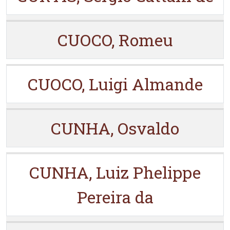
CUOCO, Romeu
CUOCO, Luigi Almande
CUNHA, Osvaldo
CUNHA, Luiz Phelippe
Pereira da