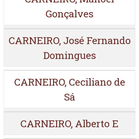
Gonçalves
CARNEIRO, José Fernando
Domingues
CARNEIRO, Ceciliano de
Sá
CARNEIRO, Alberto E