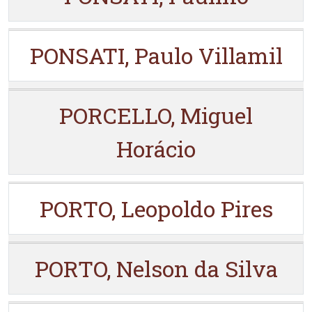
PONSATI, Paulo Villamil
PORCELLO, Miguel
Horácio
PORTO, Leopoldo Pires
PORTO, Nelson da Silva