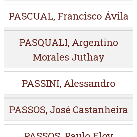
PASCUAL, Francisco Ávila
PASQUALI, Argentino
Morales Juthay
PASSINI, Alessandro
PASSOS, José Castanheira
PASSOS, Paulo Eloy