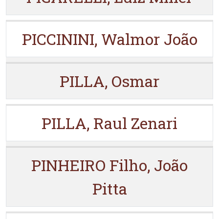
PICCININI, Walmor João
PILLA, Osmar
PILLA, Raul Zenari
PINHEIRO Filho, João
Pitta