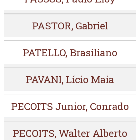
PASTOR, Gabriel
PATELLO, Brasiliano
PAVANI, Lício Maia
PECOITS Junior, Conrado
PECOITS, Walter Alberto