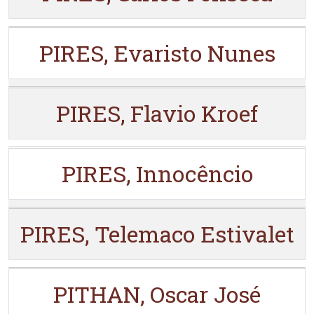
PIRES, Evaristo Nunes
PIRES, Flavio Kroef
PIRES, Innocêncio
PIRES, Telemaco Estivalet
PITHAN, Oscar José