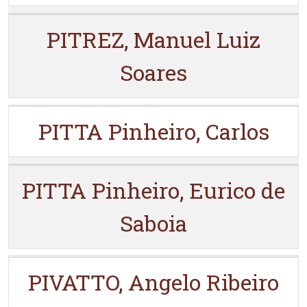
PITREZ, Manuel Luiz
Soares
PITTA Pinheiro, Carlos
PITTA Pinheiro, Eurico de
Saboia
PIVATTO, Angelo Ribeiro