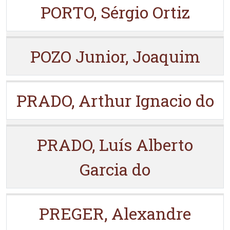
PORTO, Sérgio Ortiz
POZO Junior, Joaquim
PRADO, Arthur Ignacio do
PRADO, Luís Alberto
Garcia do
PREGER, Alexandre