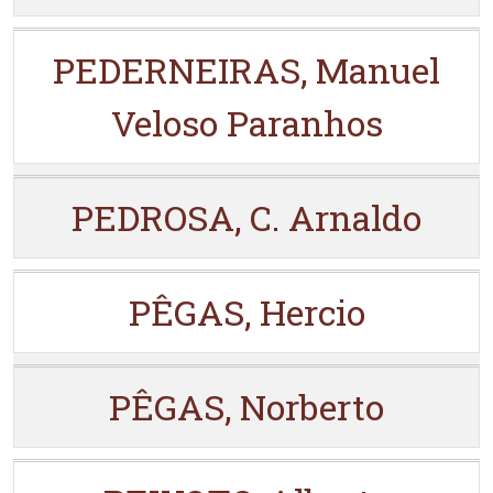
PEDERNEIRAS, Manuel
Veloso Paranhos
PEDROSA, C. Arnaldo
PÊGAS, Hercio
PÊGAS, Norberto