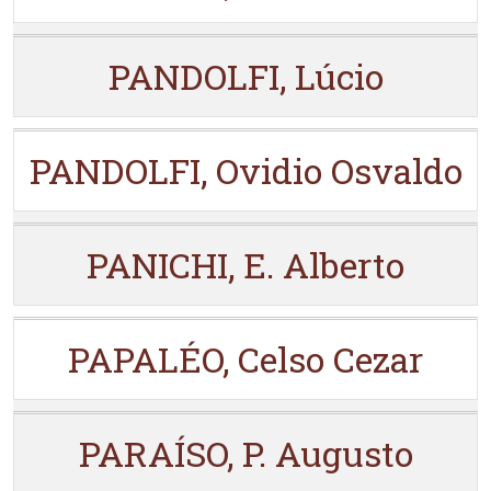
PANDOLFI, Lúcio
PANDOLFI, Ovidio Osvaldo
PANICHI, E. Alberto
PAPALÉO, Celso Cezar
PARAÍSO, P. Augusto