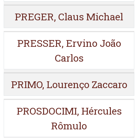
PREGER, Claus Michael
PRESSER, Ervino João
Carlos
PRIMO, Lourenço Zaccaro
PROSDOCIMI, Hércules
Rômulo