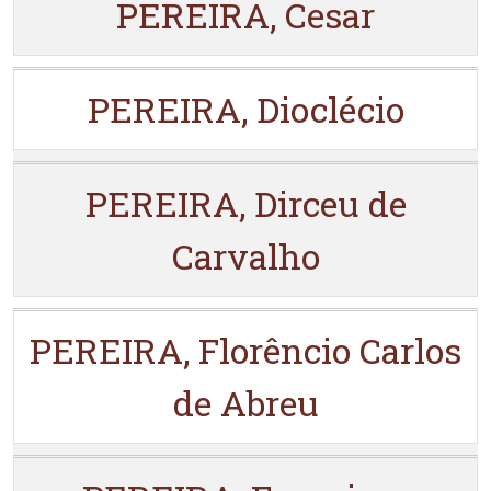
PEREIRA, Cesar
PEREIRA, Dioclécio
PEREIRA, Dirceu de
Carvalho
PEREIRA, Florêncio Carlos
de Abreu