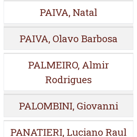
PAIVA, Natal
PAIVA, Olavo Barbosa
PALMEIRO, Almir
Rodrigues
PALOMBINI, Giovanni
PANATIERI, Luciano Raul