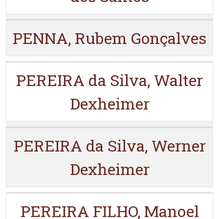
PENNA, Rubem Gonçalves
PEREIRA da Silva, Walter
Dexheimer
PEREIRA da Silva, Werner
Dexheimer
PEREIRA FILHO, Manoel