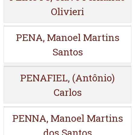
Olivieri
PENA, Manoel Martins
Santos
PENAFIEL, (Antônio)
Carlos
PENNA, Manoel Martins
dos Santos