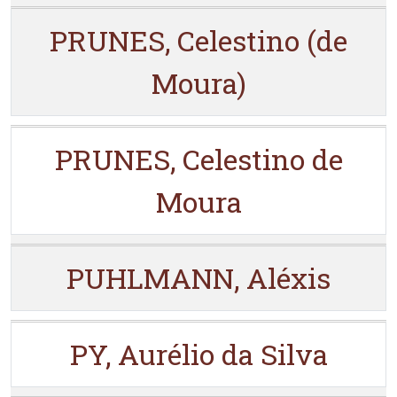
PRUNES, Celestino (de
Moura)
PRUNES, Celestino de
Moura
PUHLMANN, Aléxis
PY, Aurélio da Silva