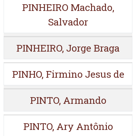
PINHEIRO Machado,
Salvador
PINHEIRO, Jorge Braga
PINHO, Firmino Jesus de
PINTO, Armando
PINTO, Ary Antônio