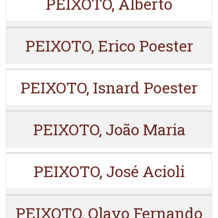
PEIXOTO, Alberto
PEIXOTO, Erico Poester
PEIXOTO, Isnard Poester
PEIXOTO, João Maria
PEIXOTO, José Acioli
PEIXOTO, Olavo Fernando