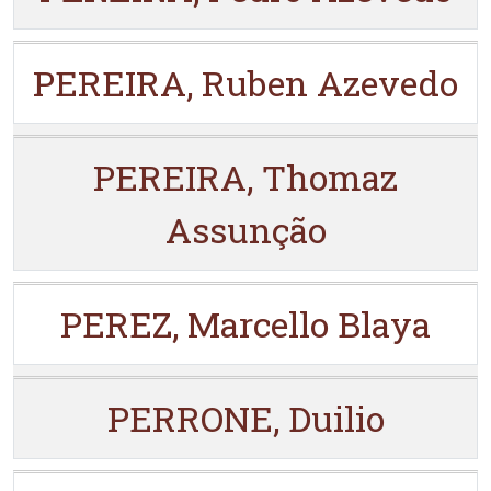
PEREIRA, Ruben Azevedo
PEREIRA, Thomaz
Assunção
PEREZ, Marcello Blaya
PERRONE, Duilio