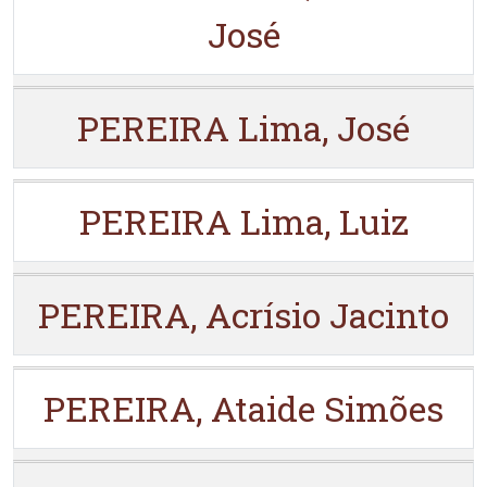
José
PEREIRA Lima, José
PEREIRA Lima, Luiz
PEREIRA, Acrísio Jacinto
PEREIRA, Ataide Simões