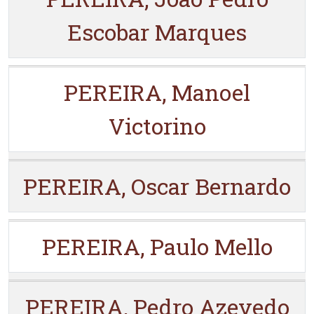
Escobar Marques
PEREIRA, Manoel
Victorino
PEREIRA, Oscar Bernardo
PEREIRA, Paulo Mello
PEREIRA, Pedro Azevedo