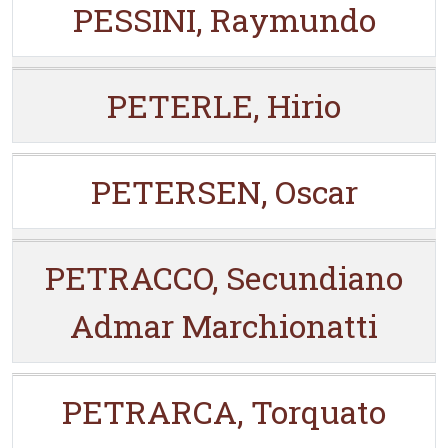
PESSINI, Raymundo
PETERLE, Hirio
PETERSEN, Oscar
PETRACCO, Secundiano
Admar Marchionatti
PETRARCA, Torquato