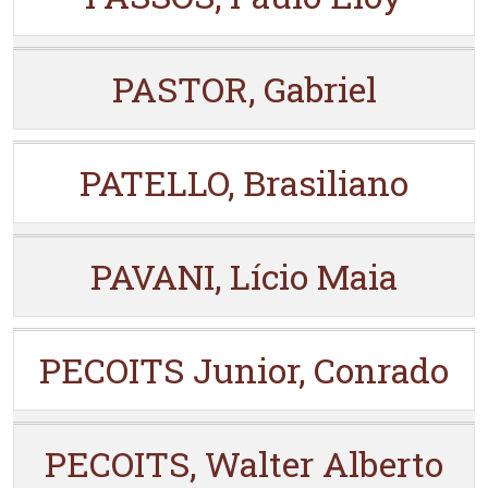
PASTOR, Gabriel
PATELLO, Brasiliano
PAVANI, Lício Maia
PECOITS Junior, Conrado
PECOITS, Walter Alberto