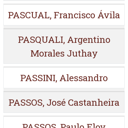
PASCUAL, Francisco Ávila
PASQUALI, Argentino
Morales Juthay
PASSINI, Alessandro
PASSOS, José Castanheira
PASSOS, Paulo Eloy