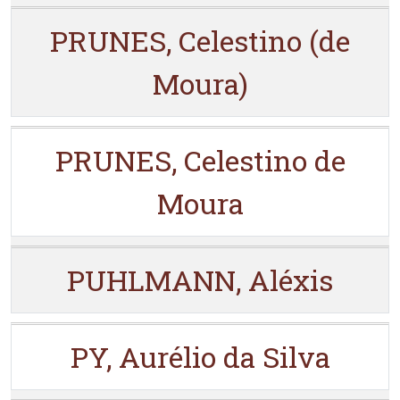
PRUNES, Celestino (de
Moura)
PRUNES, Celestino de
Moura
PUHLMANN, Aléxis
PY, Aurélio da Silva