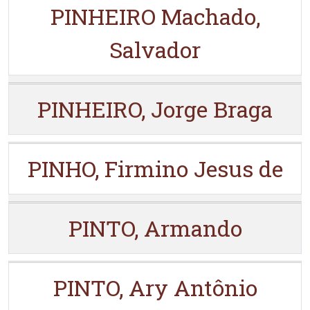
PINHEIRO Machado,
Salvador
PINHEIRO, Jorge Braga
PINHO, Firmino Jesus de
PINTO, Armando
PINTO, Ary Antônio