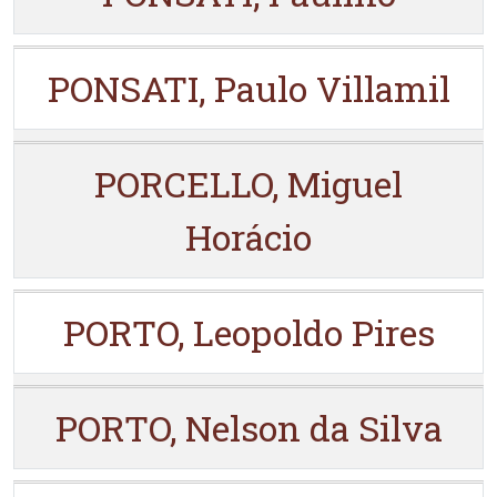
PONSATI, Paulo Villamil
PORCELLO, Miguel
Horácio
PORTO, Leopoldo Pires
PORTO, Nelson da Silva