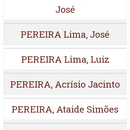
José
PEREIRA Lima, José
PEREIRA Lima, Luiz
PEREIRA, Acrísio Jacinto
PEREIRA, Ataide Simões