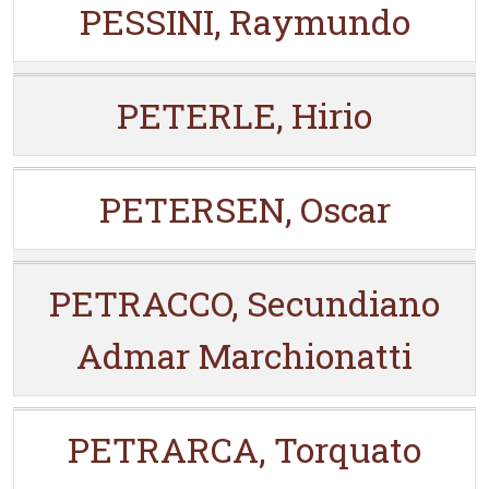
PESSINI, Raymundo
PETERLE, Hirio
PETERSEN, Oscar
PETRACCO, Secundiano
Admar Marchionatti
PETRARCA, Torquato