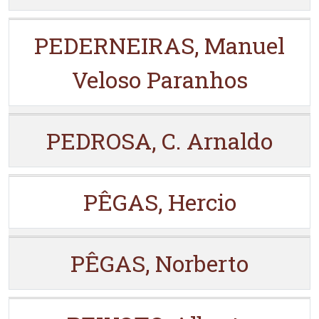
PEDERNEIRAS, Manuel
Veloso Paranhos
PEDROSA, C. Arnaldo
PÊGAS, Hercio
PÊGAS, Norberto