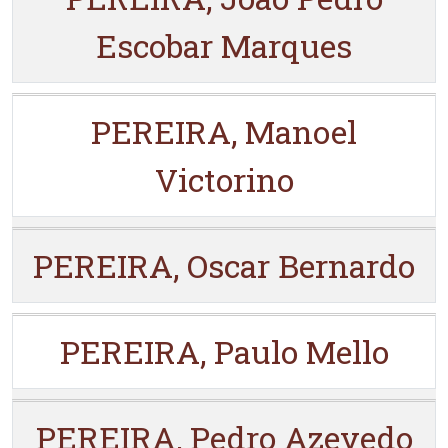
Escobar Marques
PEREIRA, Manoel
Victorino
PEREIRA, Oscar Bernardo
PEREIRA, Paulo Mello
PEREIRA, Pedro Azevedo