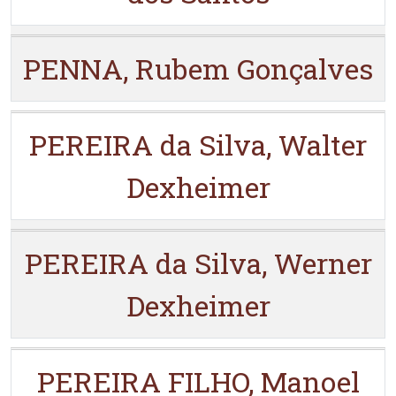
PENNA, Rubem Gonçalves
PEREIRA da Silva, Walter
Dexheimer
PEREIRA da Silva, Werner
Dexheimer
PEREIRA FILHO, Manoel