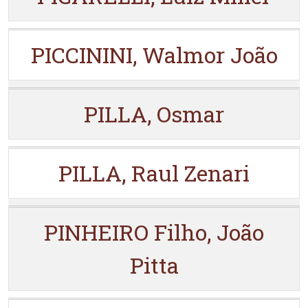
PICCININI, Walmor João
PILLA, Osmar
PILLA, Raul Zenari
PINHEIRO Filho, João
Pitta