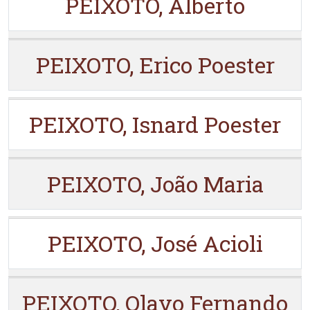
PEIXOTO, Alberto
PEIXOTO, Erico Poester
PEIXOTO, Isnard Poester
PEIXOTO, João Maria
PEIXOTO, José Acioli
PEIXOTO, Olavo Fernando