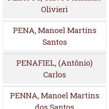
Olivieri
PENA, Manoel Martins
Santos
PENAFIEL, (Antônio)
Carlos
PENNA, Manoel Martins
dos Santos