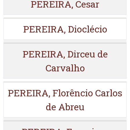
PEREIRA, Cesar
PEREIRA, Dioclécio
PEREIRA, Dirceu de
Carvalho
PEREIRA, Florêncio Carlos
de Abreu