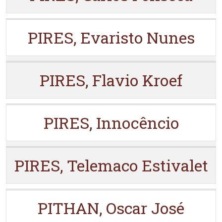
PIRES, Evaristo Nunes
PIRES, Flavio Kroef
PIRES, Innocêncio
PIRES, Telemaco Estivalet
PITHAN, Oscar José