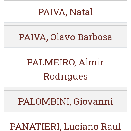
PAIVA, Natal
PAIVA, Olavo Barbosa
PALMEIRO, Almir
Rodrigues
PALOMBINI, Giovanni
PANATIERI, Luciano Raul