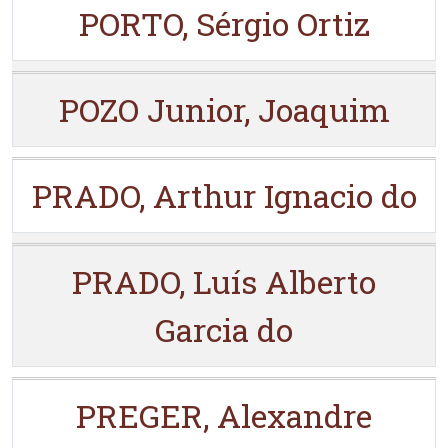
PORTO, Sérgio Ortiz
POZO Junior, Joaquim
PRADO, Arthur Ignacio do
PRADO, Luís Alberto
Garcia do
PREGER, Alexandre