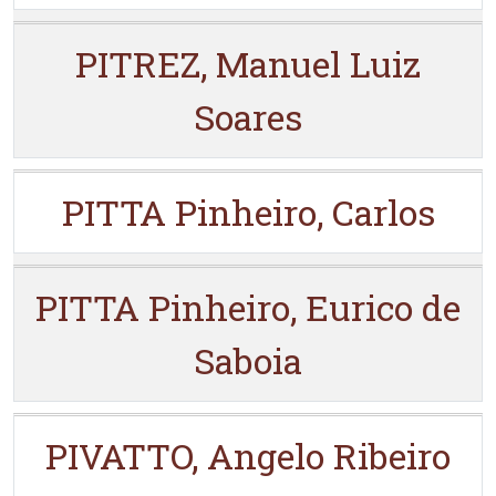
PITREZ, Manuel Luiz
Soares
PITTA Pinheiro, Carlos
PITTA Pinheiro, Eurico de
Saboia
PIVATTO, Angelo Ribeiro