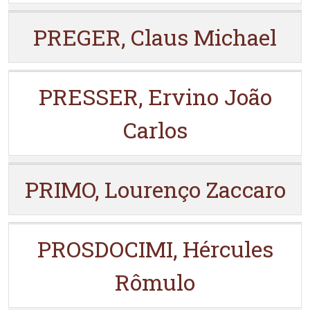
PREGER, Claus Michael
PRESSER, Ervino João
Carlos
PRIMO, Lourenço Zaccaro
PROSDOCIMI, Hércules
Rômulo