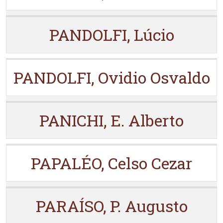
PANDOLFI, Lúcio
PANDOLFI, Ovidio Osvaldo
PANICHI, E. Alberto
PAPALÉO, Celso Cezar
PARAÍSO, P. Augusto