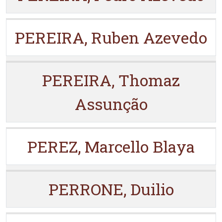
PEREIRA, Ruben Azevedo
PEREIRA, Thomaz
Assunção
PEREZ, Marcello Blaya
PERRONE, Duilio