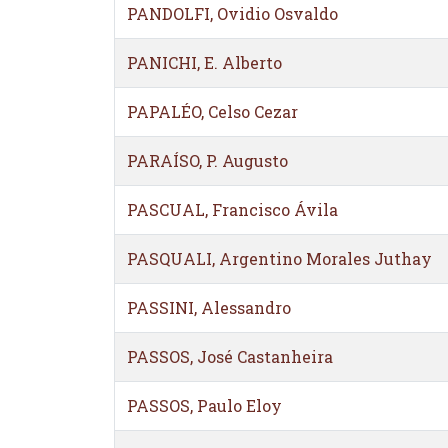
PANDOLFI, Ovidio Osvaldo
PANICHI, E. Alberto
PAPALÉO, Celso Cezar
PARAÍSO, P. Augusto
PASCUAL, Francisco Ávila
PASQUALI, Argentino Morales Juthay
PASSINI, Alessandro
PASSOS, José Castanheira
PASSOS, Paulo Eloy