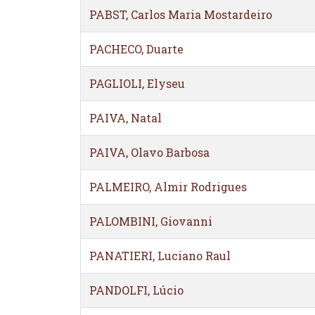
PABST, Carlos Maria Mostardeiro
PACHECO, Duarte
PAGLIOLI, Elyseu
PAIVA, Natal
PAIVA, Olavo Barbosa
PALMEIRO, Almir Rodrigues
PALOMBINI, Giovanni
PANATIERI, Luciano Raul
PANDOLFI, Lúcio