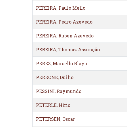
PEREIRA, Paulo Mello
PEREIRA, Pedro Azevedo
PEREIRA, Ruben Azevedo
PEREIRA, Thomaz Assunção
PEREZ, Marcello Blaya
PERRONE, Duilio
PESSINI, Raymundo
PETERLE, Hirio
PETERSEN, Oscar