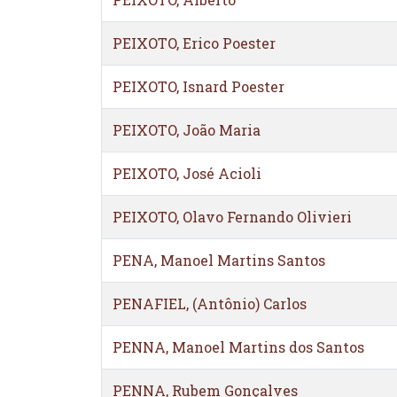
PEIXOTO, Erico Poester
PEIXOTO, Isnard Poester
PEIXOTO, João Maria
PEIXOTO, José Acioli
PEIXOTO, Olavo Fernando Olivieri
PENA, Manoel Martins Santos
PENAFIEL, (Antônio) Carlos
PENNA, Manoel Martins dos Santos
PENNA, Rubem Gonçalves