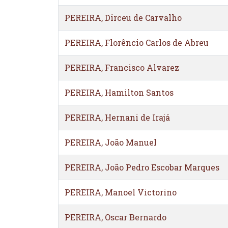
PEREIRA, Dirceu de Carvalho
PEREIRA, Florêncio Carlos de Abreu
PEREIRA, Francisco Alvarez
PEREIRA, Hamilton Santos
PEREIRA, Hernani de Irajá
PEREIRA, João Manuel
PEREIRA, João Pedro Escobar Marques
PEREIRA, Manoel Victorino
PEREIRA, Oscar Bernardo