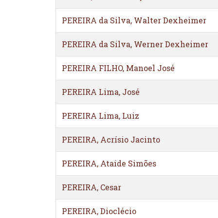
PEREIRA da Silva, Walter Dexheimer
PEREIRA da Silva, Werner Dexheimer
PEREIRA FILHO, Manoel José
PEREIRA Lima, José
PEREIRA Lima, Luiz
PEREIRA, Acrísio Jacinto
PEREIRA, Ataide Simões
PEREIRA, Cesar
PEREIRA, Dioclécio