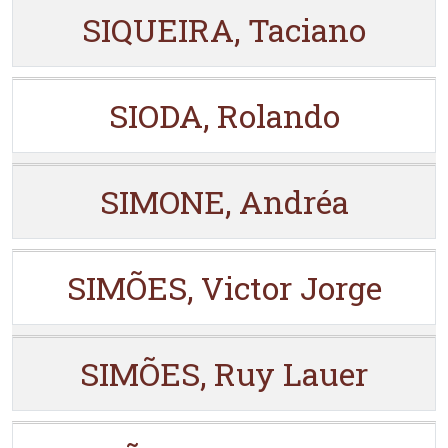
SIQUEIRA, Taciano
SIODA, Rolando
SIMONE, Andréa
SIMÕES, Victor Jorge
SIMÕES, Ruy Lauer