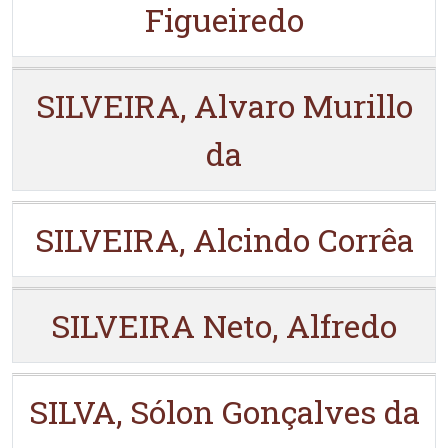
Figueiredo
SILVEIRA, Alvaro Murillo
da
SILVEIRA, Alcindo Corrêa
SILVEIRA Neto, Alfredo
SILVA, Sólon Gonçalves da