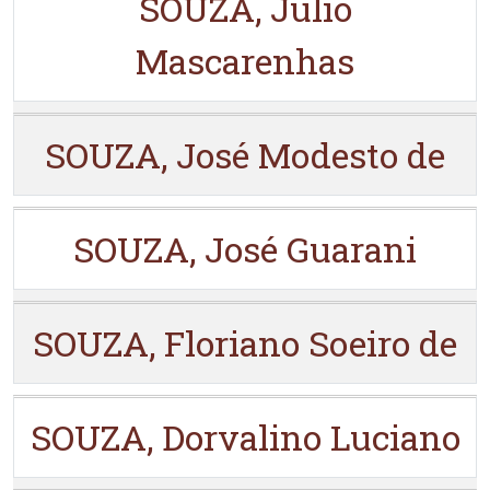
SOUZA, Julio
Mascarenhas
SOUZA, José Modesto de
SOUZA, José Guarani
SOUZA, Floriano Soeiro de
SOUZA, Dorvalino Luciano