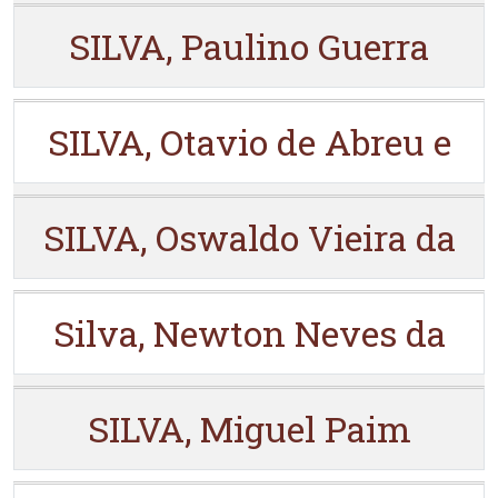
SILVA, Paulino Guerra
SILVA, Otavio de Abreu e
SILVA, Oswaldo Vieira da
Silva, Newton Neves da
SILVA, Miguel Paim