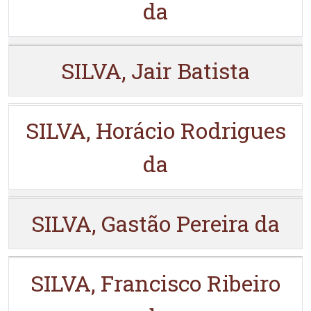
da
SILVA, Jair Batista
SILVA, Horácio Rodrigues
da
SILVA, Gastão Pereira da
SILVA, Francisco Ribeiro