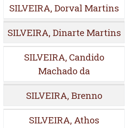
SILVEIRA, Dorval Martins
SILVEIRA, Dinarte Martins
SILVEIRA, Candido
Machado da
SILVEIRA, Brenno
SILVEIRA, Athos