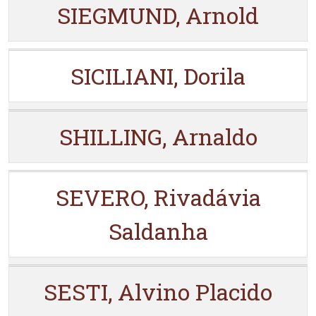
SIEGMUND, Arnold
SICILIANI, Dorila
SHILLING, Arnaldo
SEVERO, Rivadávia
Saldanha
SESTI, Alvino Placido