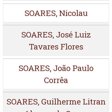
SOARES, Nicolau
SOARES, José Luiz
Tavares Flores
SOARES, João Paulo
Corrêa
SOARES, Guilherme Litran