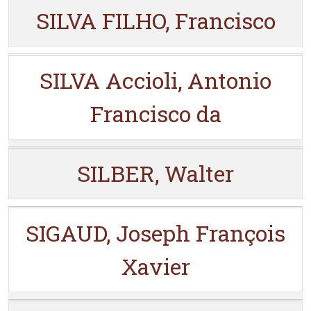
SILVA FILHO, Francisco
SILVA Accioli, Antonio
Francisco da
SILBER, Walter
SIGAUD, Joseph François
Xavier