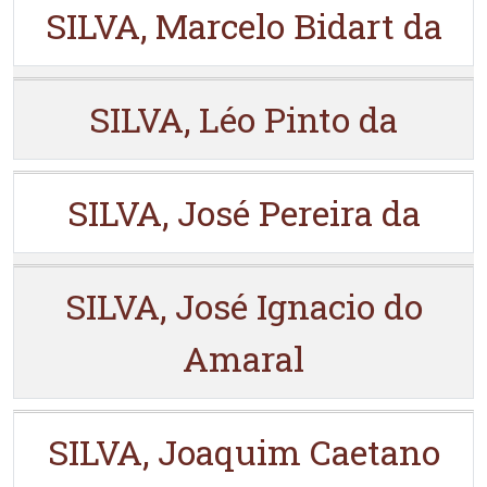
SILVA, Marcelo Bidart da
SILVA, Léo Pinto da
SILVA, José Pereira da
SILVA, José Ignacio do
Amaral
SILVA, Joaquim Caetano