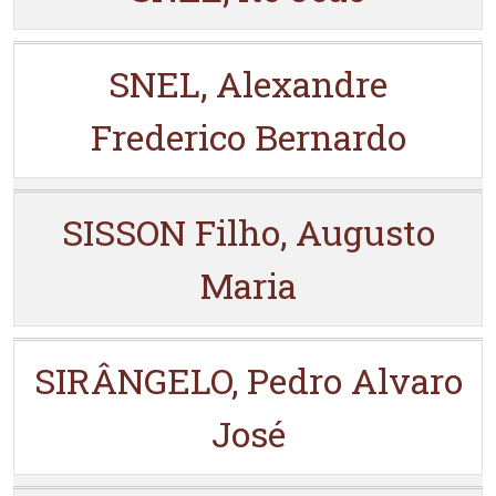
SNEL, Alexandre
Frederico Bernardo
SISSON Filho, Augusto
Maria
SIRÂNGELO, Pedro Alvaro
José