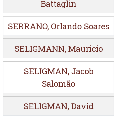
Battaglin
SERRANO, Orlando Soares
SELIGMANN, Mauricio
SELIGMAN, Jacob
Salomão
SELIGMAN, David