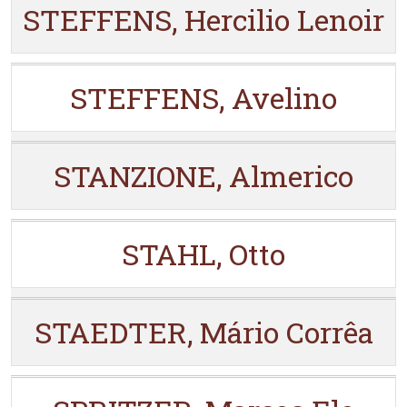
STEFFENS, Hercilio Lenoir
STEFFENS, Avelino
STANZIONE, Almerico
STAHL, Otto
STAEDTER, Mário Corrêa