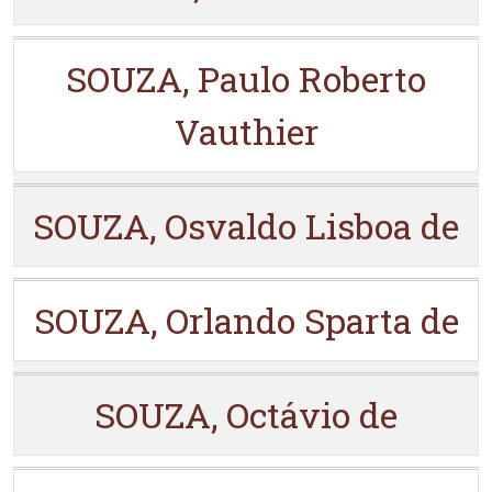
SOUZA, Paulo Roberto
Vauthier
SOUZA, Osvaldo Lisboa de
SOUZA, Orlando Sparta de
SOUZA, Octávio de