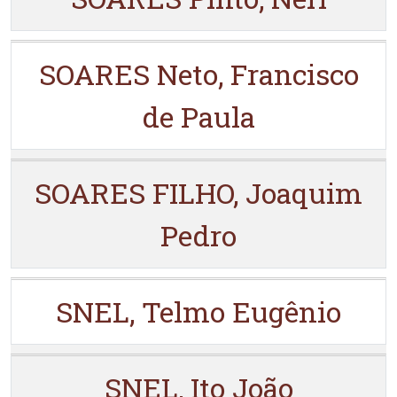
SOARES Neto, Francisco
de Paula
SOARES FILHO, Joaquim
Pedro
SNEL, Telmo Eugênio
SNEL, Ito João