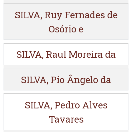
SILVA, Ruy Fernades de
Osório e
SILVA, Raul Moreira da
SILVA, Pio Ângelo da
SILVA, Pedro Alves
Tavares