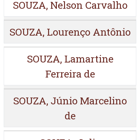
SOUZA, Nelson Carvalho
SOUZA, Lourenço Antônio
SOUZA, Lamartine
Ferreira de
SOUZA, Júnio Marcelino
de