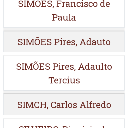
SIMÕES, Francisco de
Paula
SIMÕES Pires, Adauto
SIMÕES Pires, Adaulto
Tercius
SIMCH, Carlos Alfredo