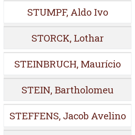
STUMPF, Aldo Ivo
STORCK, Lothar
STEINBRUCH, Maurício
STEIN, Bartholomeu
STEFFENS, Jacob Avelino