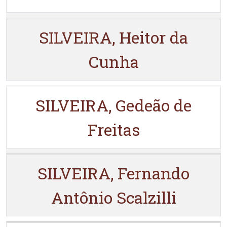
SILVEIRA, Heitor da
Cunha
SILVEIRA, Gedeão de
Freitas
SILVEIRA, Fernando
Antônio Scalzilli