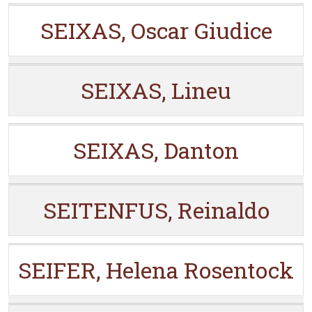
SEIXAS, Oscar Giudice
SEIXAS, Lineu
SEIXAS, Danton
SEITENFUS, Reinaldo
SEIFER, Helena Rosentock