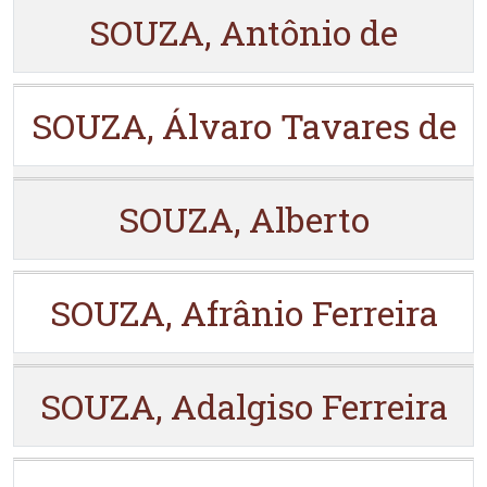
SOUZA, Antônio de
SOUZA, Álvaro Tavares de
SOUZA, Alberto
SOUZA, Afrânio Ferreira
SOUZA, Adalgiso Ferreira