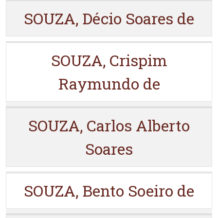
SOUZA, Décio Soares de
SOUZA, Crispim
Raymundo de
SOUZA, Carlos Alberto
Soares
SOUZA, Bento Soeiro de