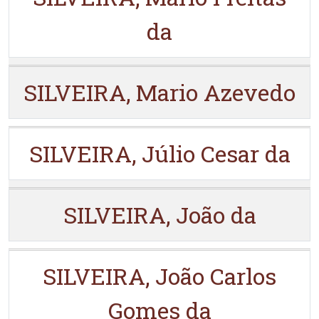
da
SILVEIRA, Mario Azevedo
SILVEIRA, Júlio Cesar da
SILVEIRA, João da
SILVEIRA, João Carlos
Gomes da