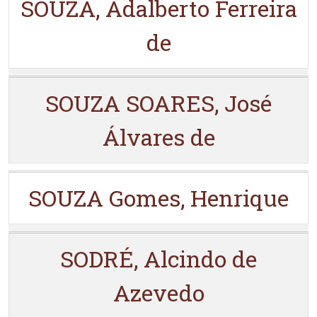
SOUZA, Adalberto Ferreira
de
SOUZA SOARES, José
Álvares de
SOUZA Gomes, Henrique
SODRÉ, Alcindo de
Azevedo