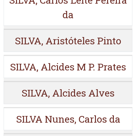
da
SILVA, Aristóteles Pinto
SILVA, Alcides M P. Prates
SILVA, Alcides Alves
SILVA Nunes, Carlos da