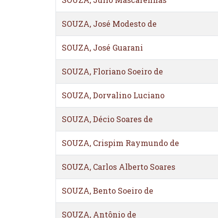
SOUZA, José Modesto de
SOUZA, José Guarani
SOUZA, Floriano Soeiro de
SOUZA, Dorvalino Luciano
SOUZA, Décio Soares de
SOUZA, Crispim Raymundo de
SOUZA, Carlos Alberto Soares
SOUZA, Bento Soeiro de
SOUZA, Antônio de