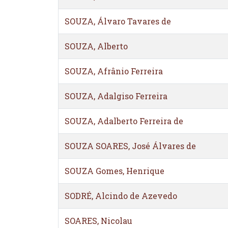
SOUZA, Álvaro Tavares de
SOUZA, Alberto
SOUZA, Afrânio Ferreira
SOUZA, Adalgiso Ferreira
SOUZA, Adalberto Ferreira de
SOUZA SOARES, José Álvares de
SOUZA Gomes, Henrique
SODRÉ, Alcindo de Azevedo
SOARES, Nicolau