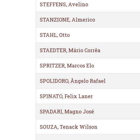
STEFFENS, Avelino
STANZIONE, Almerico
STAHL, Otto
STAEDTER, Mário Corrêa
SPRITZER, Marcos Elo
SPOLIDORO, Ângelo Rafael
SPINATO, Felix Laner
SPADARI, Magno José
SOUZA, Tenack Wilson