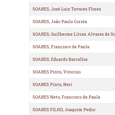
SOARES, José Luiz Tavares Flores
SOARES, João Paulo Corrêa
SOARES, Guilherme Litran Alvares de S
SOARES, Francisco de Paula
SOARES, Eduardo Barcellos
SOARES Pinto, Vitorino
SOARES Pinto, Neri
SOARES Neto, Francisco de Paula
SOARES FILHO, Joaquim Pedro