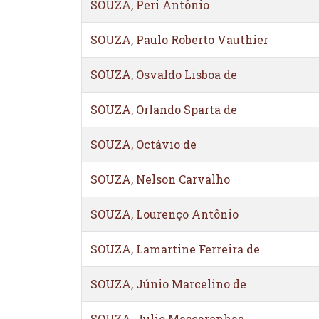
SOUZA, Peri Antônio
SOUZA, Paulo Roberto Vauthier
SOUZA, Osvaldo Lisboa de
SOUZA, Orlando Sparta de
SOUZA, Octávio de
SOUZA, Nelson Carvalho
SOUZA, Lourenço Antônio
SOUZA, Lamartine Ferreira de
SOUZA, Júnio Marcelino de
SOUZA, Julio Mascarenhas