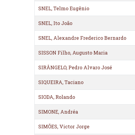
SNEL, Telmo Eugênio
SNEL, Ito João
SNEL, Alexandre Frederico Bernardo
SISSON Filho, Augusto Maria
SIRÂNGELO, Pedro Alvaro José
SIQUEIRA, Taciano
SIODA, Rolando
SIMONE, Andréa
SIMÕES, Victor Jorge