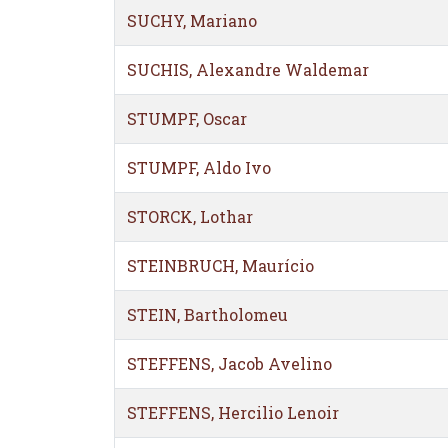
SUCHY, Mariano
SUCHIS, Alexandre Waldemar
STUMPF, Oscar
STUMPF, Aldo Ivo
STORCK, Lothar
STEINBRUCH, Maurício
STEIN, Bartholomeu
STEFFENS, Jacob Avelino
STEFFENS, Hercilio Lenoir