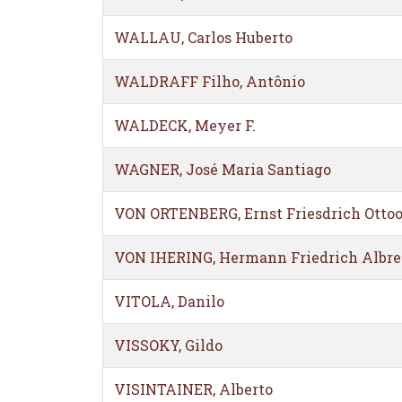
WALLAU, Carlos Huberto
WALDRAFF Filho, Antônio
WALDECK, Meyer F.
WAGNER, José Maria Santiago
VON ORTENBERG, Ernst Friesdrich Ottoo
VON IHERING, Hermann Friedrich Albre
VITOLA, Danilo
VISSOKY, Gildo
VISINTAINER, Alberto