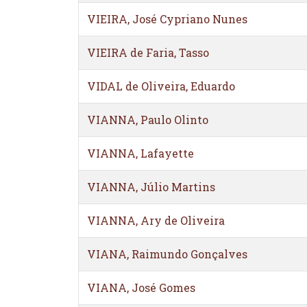
VIEIRA, José Cypriano Nunes
VIEIRA de Faria, Tasso
VIDAL de Oliveira, Eduardo
VIANNA, Paulo Olinto
VIANNA, Lafayette
VIANNA, Júlio Martins
VIANNA, Ary de Oliveira
VIANA, Raimundo Gonçalves
VIANA, José Gomes