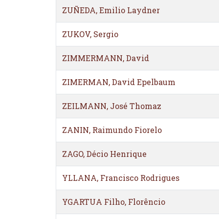
ZUÑEDA, Emilio Laydner
ZUKOV, Sergio
ZIMMERMANN, David
ZIMERMAN, David Epelbaum
ZEILMANN, José Thomaz
ZANIN, Raimundo Fiorelo
ZAGO, Décio Henrique
YLLANA, Francisco Rodrigues
YGARTUA Filho, Florêncio