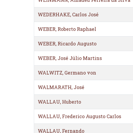
WEDERHAKE, Carlos José
WEBER, Roberto Raphael
WEBER, Ricardo Augusto
WEBER, José Júlio Martins
WALWITZ, Germano von
WALMARATH, José
WALLAU, Huberto
WALLAU, Frederico Augusto Carlos
WALLAU, Fernando