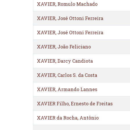
XAVIER, Romulo Machado
XAVIER, José Ottoni Ferreira
XAVIER, José Ottoni Ferreira
XAVIER, João Feliciano
XAVIER, Darcy Candiota
XAVIER, Carlos S. da Costa
XAVIER, Armando Lannes
XAVIER Filho, Ernesto de Freitas
XAVIER da Rocha, Antônio