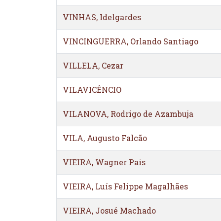
VINHAS, Idelgardes
VINCINGUERRA, Orlando Santiago
VILLELA, Cezar
VILAVICÊNCIO
VILANOVA, Rodrigo de Azambuja
VILA, Augusto Falcão
VIEIRA, Wagner Pais
VIEIRA, Luís Felippe Magalhães
VIEIRA, Josué Machado