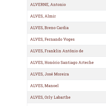
ALVERNE, Antonio
ALVES, Almir
ALVES, Breno Cardia
ALVES, Fernando Voges
ALVES, Franklin Antônio de
ALVES, Honório Santiago Arteche
ALVES, José Moreira
ALVES, Manoel
ALVES, Orly Labarthe