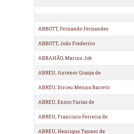
ABBOTT, Fernando Fernandes
ABBOTT, João Frederico
ABRAHÃO, Marino Job
ABREU, Antenor Granja de
ABREU, Dirceu Menna Barreto
ABREU, Ennio Farias de
ABREU, Francisco Ferreira de
ABREU, Henrique Tanner de