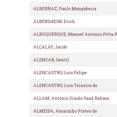
ALBERNAZ, Paulo Mangabeira
ALBERSHEIM, Erich
ALBUQUERQUE, Manoel Antonio Pitta P
ALCALAY, Jacob
ALENCAR, Gentil
ALENCASTRO, Luis Felipe
ALENCASTRO, Luis Teixeira de
ALLAM, Antonio Simão Saad Rahme
ALMEIDA, Amarinho Prates de