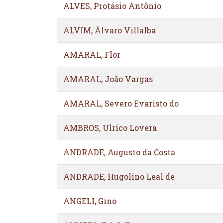
ALVES, Protásio Antônio
ALVIM, Álvaro Villalba
AMARAL, Flor
AMARAL, João Vargas
AMARAL, Severo Evaristo do
AMBROS, Ulrico Lovera
ANDRADE, Augusto da Costa
ANDRADE, Hugolino Leal de
ANGELI, Gino