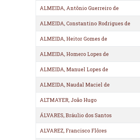
ALMEIDA, Antônio Guerreiro de
ALMEIDA, Constantino Rodrigues de
ALMEIDA, Heitor Gomes de
ALMEIDA, Homero Lopes de
ALMEIDA, Manuel Lopes de
ALMEIDA, Naudal Maciel de
ALTMAYER, João Hugo
ÁLVARES, Bráulio dos Santos
ALVAREZ, Francisco Flôres