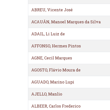
ABREU, Vicente José
ACAUÂN, Manoel Marques da Silva
ADAIL, Li Luiz de
AFFONSO, Hermes Pintos
AGNE, Cecil Marques
AGOSTO, Flávio Moura de
AGUADO, Marino Lupi
AJELLO, Manlio
ALBEER, Carlos Frederico