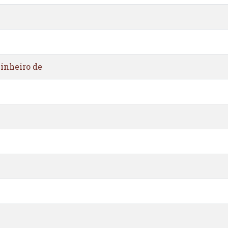
inheiro de